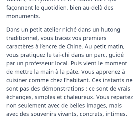
façonnent le quotidien, bien au-delà des
monuments.
Dans un petit atelier niché dans un hutong
traditionnel, vous tracez vos premiers
caractères à l’encre de Chine. Au petit matin,
vous pratiquez le tai-chi dans un parc, guidé
par un professeur local. Puis vient le moment
de mettre la main à la pâte. Vous apprenez à
cuisiner comme chez l’habitant. Ces instants ne
sont pas des démonstrations : ce sont de vrais
échanges, simples et chaleureux. Vous repartez
non seulement avec de belles images, mais
avec des souvenirs vivants, concrets, intimes.