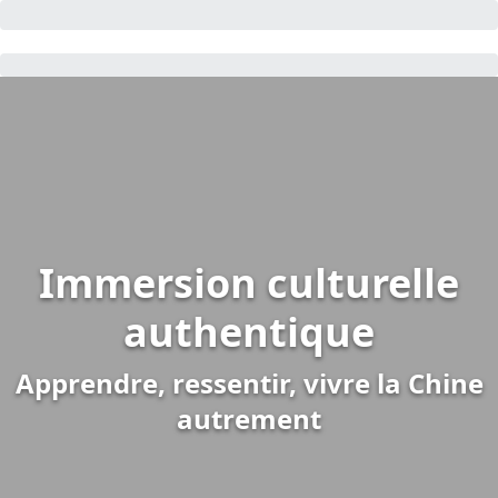
Immersion culturelle
authentique
Apprendre, ressentir, vivre la Chine
autrement