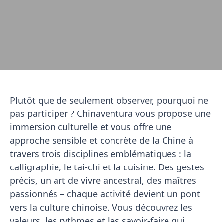
Plutôt que de seulement observer, pourquoi ne
pas participer ? Chinaventura vous propose une
immersion culturelle et vous offre une
approche sensible et concrète de la Chine à
travers trois disciplines emblématiques : la
calligraphie, le tai-chi et la cuisine. Des gestes
précis, un art de vivre ancestral, des maîtres
passionnés – chaque activité devient un pont
vers la culture chinoise. Vous découvrez les
valeurs, les rythmes et les savoir-faire qui