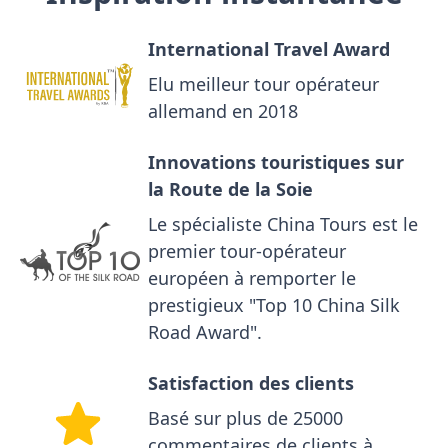
International Travel Award
Elu meilleur tour opérateur
allemand en 2018
Innovations touristiques sur
la Route de la Soie
Le spécialiste China Tours est le
premier tour-opérateur
européen à remporter le
prestigieux "Top 10 China Silk
Road Award".
Satisfaction des clients
Basé sur plus de 25000
commentaires de clients à