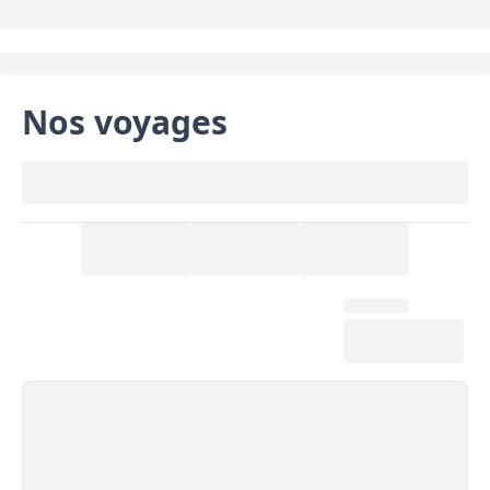
Nos voyages