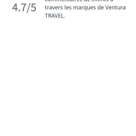
travers les marques de Ventura
TRAVEL.