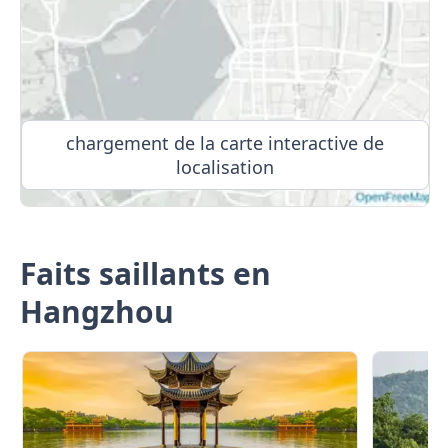
chargement de la carte interactive de
localisation
Faits saillants en
Hangzhou