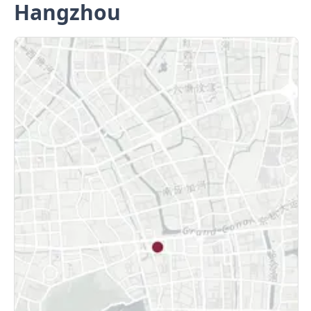
Hangzhou