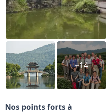
+14
Nos points forts à