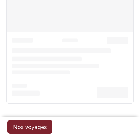
Nos voyages