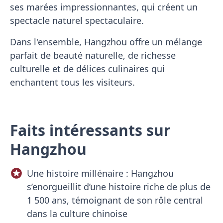
ses marées impressionnantes, qui créent un
spectacle naturel spectaculaire.
Dans l'ensemble, Hangzhou offre un mélange
parfait de beauté naturelle, de richesse
culturelle et de délices culinaires qui
enchantent tous les visiteurs.
Faits intéressants sur
Hangzhou
Une histoire millénaire : Hangzhou
s’enorgueillit d’une histoire riche de plus de
1 500 ans, témoignant de son rôle central
dans la culture chinoise