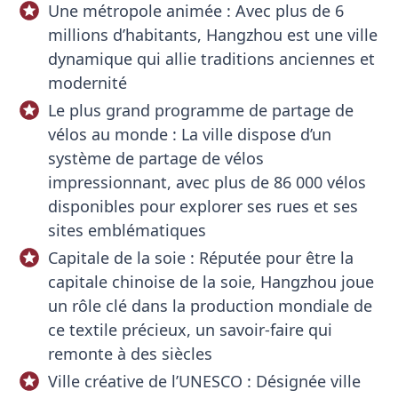
Une métropole animée : Avec plus de 6
millions d’habitants, Hangzhou est une ville
dynamique qui allie traditions anciennes et
modernité
Le plus grand programme de partage de
vélos au monde : La ville dispose d’un
système de partage de vélos
impressionnant, avec plus de 86 000 vélos
disponibles pour explorer ses rues et ses
sites emblématiques
Capitale de la soie : Réputée pour être la
capitale chinoise de la soie, Hangzhou joue
un rôle clé dans la production mondiale de
ce textile précieux, un savoir-faire qui
remonte à des siècles
Ville créative de l’UNESCO : Désignée ville