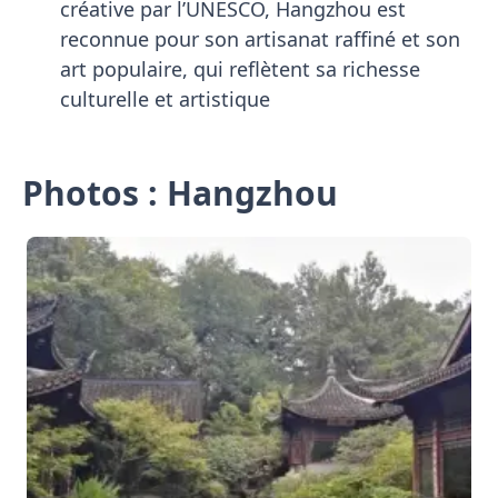
créative par l’UNESCO, Hangzhou est
reconnue pour son artisanat raffiné et son
art populaire, qui reflètent sa richesse
culturelle et artistique
Photos : Hangzhou