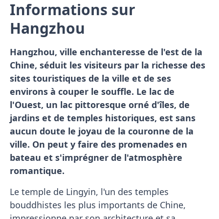
Informations sur
Hangzhou
Hangzhou, ville enchanteresse de l'est de la
Chine, séduit les visiteurs par la richesse des
sites touristiques de la ville et de ses
environs à couper le souffle. Le lac de
l'Ouest, un lac pittoresque orné d'îles, de
jardins et de temples historiques, est sans
aucun doute le joyau de la couronne de la
ville. On peut y faire des promenades en
bateau et s'imprégner de l'atmosphère
romantique.
Le temple de Lingyin, l'un des temples
bouddhistes les plus importants de Chine,
impressionne par son architecture et sa