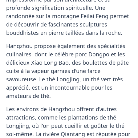
profonde signification spirituelle. Une
randonnée sur la montagne Feilai Feng permet
de découvrir de fascinantes sculptures
bouddhistes en pierre taillées dans la roche.
Hangzhou propose également des spécialités
culinaires, dont le célèbre porc Dongpo et les
délicieux Xiao Long Bao, des boulettes de pâte
cuite à la vapeur garnies d'une farce
savoureuse. Le thé Longjing, un thé vert très
apprécié, est un incontournable pour les
amateurs de thé.
Les environs de Hangzhou offrent d'autres
attractions, comme les plantations de thé
Longjing, où l'on peut cueillir et goûter le thé
soi-même. La rivière Qiantang est réputée pour