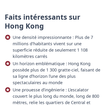
Faits intéressants sur
Hong Kong
Une densité impressionnante : Plus de 7
millions d'habitants vivent sur une
superficie réduite de seulement 1 108
kilomètres carrés
Un horizon emblématique : Hong Kong
possède plus de 1 300 gratte-ciel, faisant de
sa ligne d’horizon l’une des plus
spectaculaires au monde
Une prouesse d’ingénierie : L’escalator
couvert le plus long du monde, long de 800
mètres, relie les quartiers de Central et