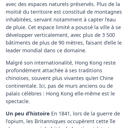
avec des espaces naturels préservés. Plus de la
moitié du territoire est constitué de montagnes
inhabitées, servant notamment à capter l’eau
de pluie. Cet espace limité a poussé la ville à se
développer verticalement, avec plus de 3 500
bâtiments de plus de 90 mètres, faisant d’elle le
leader mondial dans ce domaine.
Malgré son internationalité, Hong Kong reste
profondément attachée à ses traditions
chinoises, souvent plus vivantes qu’en Chine
continentale. Ici, pas de murs anciens ou de
palais célèbres : Hong Kong elle-même est le
spectacle.
Un peu d’histoire
En 1841, lors de la guerre de
l’opium, les Britanniques occupèrent cette île