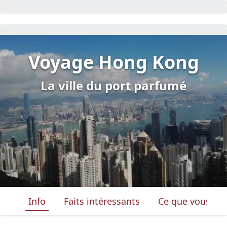
Voyage Hong Kong
La ville du port parfumé
Info
Faits intéressants
Ce que vous ver