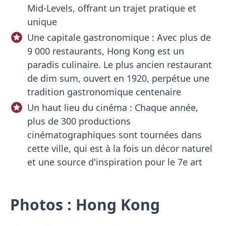
Mid-Levels, offrant un trajet pratique et
unique
Une capitale gastronomique : Avec plus de
9 000 restaurants, Hong Kong est un
paradis culinaire. Le plus ancien restaurant
de dim sum, ouvert en 1920, perpétue une
tradition gastronomique centenaire
Un haut lieu du cinéma : Chaque année,
plus de 300 productions
cinématographiques sont tournées dans
cette ville, qui est à la fois un décor naturel
et une source d'inspiration pour le 7e art
Photos : Hong Kong