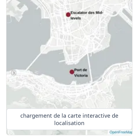
chargement de la carte interactive de
localisation