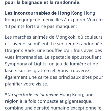
pour la baignade et la randonnée.
Les incontournables de Hong Kong
Hong
Kong regorge de merveilles à explorer. Voici les
10 points forts à ne pas manquer :
Les marchés animés de Mongkok, où couleurs
et saveurs se mêlent. Le sentier de randonnée
Dragon’s Back, une bouffée d’air frais avec des
vues imprenables. Le spectacle époustouflant
Symphony of Lights, un jeu de lumière et de
lasers sur les gratte-ciel. Vous trouverez
également une carte des principaux sites pour
planifier votre visite.
*
Un spectacle en lui-même
Hong Kong, une
région à la fois compacte et gigantesque,
combine une densité humaine exceptionnelle