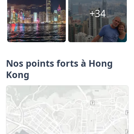
+34
Nos points forts à Hong
Kong