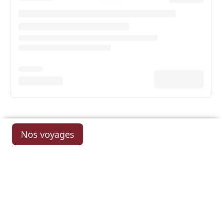
Nos voyages