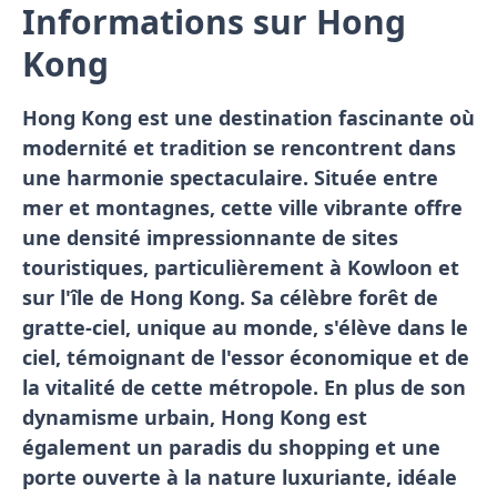
Informations sur Hong
Kong
Hong Kong est une destination fascinante où
modernité et tradition se rencontrent dans
une harmonie spectaculaire. Située entre
mer et montagnes, cette ville vibrante offre
une densité impressionnante de sites
touristiques, particulièrement à Kowloon et
sur l'île de Hong Kong. Sa célèbre forêt de
gratte-ciel, unique au monde, s'élève dans le
ciel, témoignant de l'essor économique et de
la vitalité de cette métropole. En plus de son
dynamisme urbain, Hong Kong est
également un paradis du shopping et une
porte ouverte à la nature luxuriante, idéale