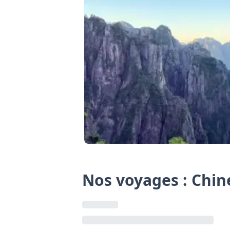
Nos voyages : Chin