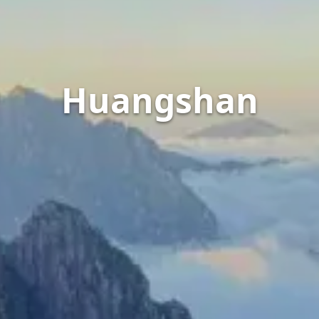
Huangshan