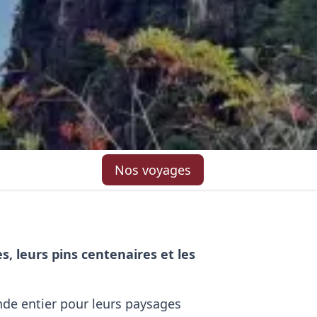
Nos voyages
, leurs pins centenaires et les
de entier pour leurs paysages