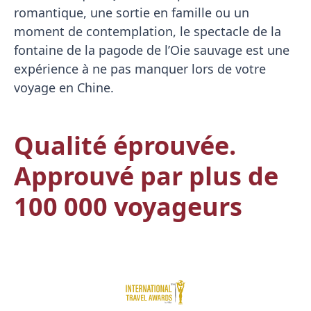
romantique, une sortie en famille ou un
moment de contemplation, le spectacle de la
fontaine de la pagode de l’Oie sauvage est une
expérience à ne pas manquer lors de votre
voyage en Chine.
Qualité éprouvée.
Approuvé par plus de
100 000 voyageurs