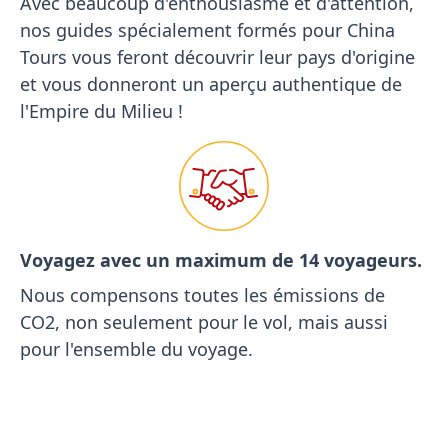
Avec beaucoup d'enthousiasme et d'attention,
nos guides spécialement formés pour China
Tours vous feront découvrir leur pays d'origine
et vous donneront un aperçu authentique de
l'Empire du Milieu !
Voyagez avec un maximum de 14 voyageurs.
Nous compensons toutes les émissions de
CO2, non seulement pour le vol, mais aussi
pour l'ensemble du voyage.