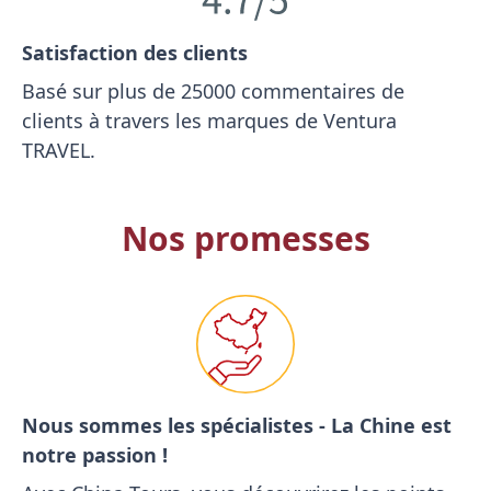
Satisfaction des clients
Basé sur plus de 25000 commentaires de
clients à travers les marques de Ventura
TRAVEL.
Nos promesses
Nous sommes les spécialistes - La Chine est
notre passion !