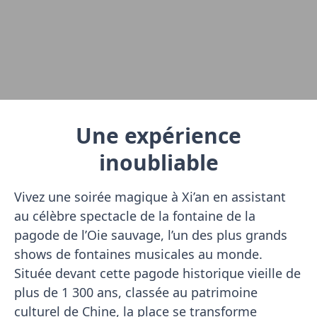
Une expérience
inoubliable
Vivez une soirée magique à Xi’an en assistant
au célèbre spectacle de la fontaine de la
pagode de l’Oie sauvage, l’un des plus grands
shows de fontaines musicales au monde.
Située devant cette pagode historique vieille de
plus de 1 300 ans, classée au patrimoine
culturel de Chine, la place se transforme