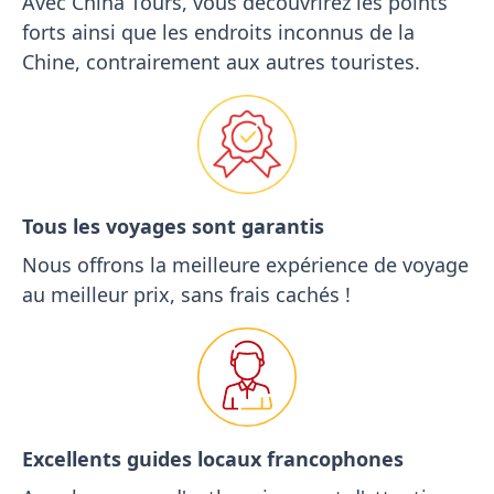
Avec China Tours, vous découvrirez les points
forts ainsi que les endroits inconnus de la
Chine, contrairement aux autres touristes.
Tous les voyages sont garantis
Nous offrons la meilleure expérience de voyage
au meilleur prix, sans frais cachés !
Excellents guides locaux francophones