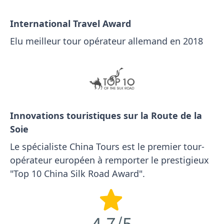
International Travel Award
Elu meilleur tour opérateur allemand en 2018
Innovations touristiques sur la Route de la
Soie
Le spécialiste China Tours est le premier tour-
opérateur européen à remporter le prestigieux
"Top 10 China Silk Road Award".