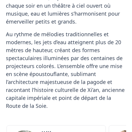
chaque soir en un théâtre à ciel ouvert où
musique, eau et lumières s’harmonisent pour
émerveiller petits et grands.
Au rythme de mélodies traditionnelles et
modernes, les jets d’eau atteignent plus de 20
mètres de hauteur, créant des formes
spectaculaires illuminées par des centaines de
projecteurs colorés. L’ensemble offre une mise
en scène époustouflante, sublimant
l’architecture majestueuse de la pagode et
racontant l’histoire culturelle de Xi’an, ancienne
capitale impériale et point de départ de la
Route de la Soie.