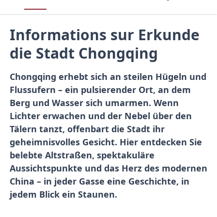
Informations sur Erkunde
die Stadt Chongqing
Chongqing erhebt sich an steilen Hügeln und
Flussufern – ein pulsierender Ort, an dem
Berg und Wasser sich umarmen. Wenn
Lichter erwachen und der Nebel über den
Tälern tanzt, offenbart die Stadt ihr
geheimnisvolles Gesicht. Hier entdecken Sie
belebte Altstraßen, spektakuläre
Aussichtspunkte und das Herz des modernen
China – in jeder Gasse eine Geschichte, in
jedem Blick ein Staunen.