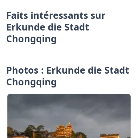
Faits intéressants sur
Erkunde die Stadt
Chongqing
Photos : Erkunde die Stadt
Chongqing