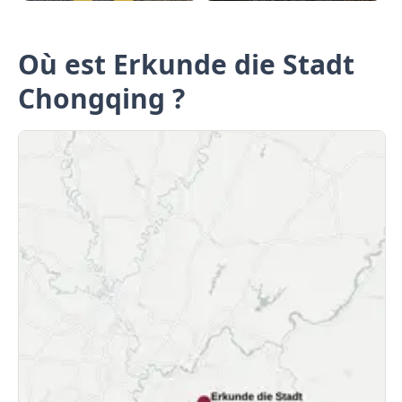
Où est Erkunde die Stadt
Chongqing ?