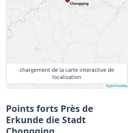
chargement de la carte interactive de
localisation
Points forts Près de
Erkunde die Stadt
Chongqing