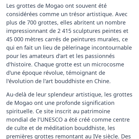
Les grottes de Mogao ont souvent été
considérées comme un trésor artistique. Avec
plus de 700 grottes, elles abritent un nombre
impressionnant de 2 415 sculptures peintes et
45 000 mètres carrés de peintures murales, ce
qui en fait un lieu de pèlerinage incontournable
pour les amateurs d'art et les passionnés
d'histoire. Chaque grotte est un microcosme
d'une époque révolue, témoignant de
l'évolution de l'art bouddhiste en Chine.
Au-delà de leur splendeur artistique, les grottes
de Mogao ont une profonde signification
spirituelle. Ce site inscrit au patrimoine
mondial de l'UNESCO a été créé comme centre
de culte et de méditation bouddhiste, les
premières grottes remontant au IVe siècle. Des