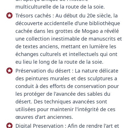
multiculturelle de la route de la soie.
Trésors cachés : Au début du 20e siècle, la
découverte accidentelle d'une bibliothèque
cachée dans les grottes de Mogao a révélé
une collection inestimable de manuscrits et
de textes anciens, mettant en lumière les
échanges culturels et intellectuels qui ont
eu lieu le long de la route de la soie.
Préservation du désert : La nature délicate
des peintures murales et des sculptures a
conduit à des efforts de conservation pour
les protéger de l'avancée des sables du
désert. Des techniques avancées sont
utilisées pour maintenir l'intégrité de ces
œuvres d'art anciennes.
Digital Preservation : Afin de rendre l'art et