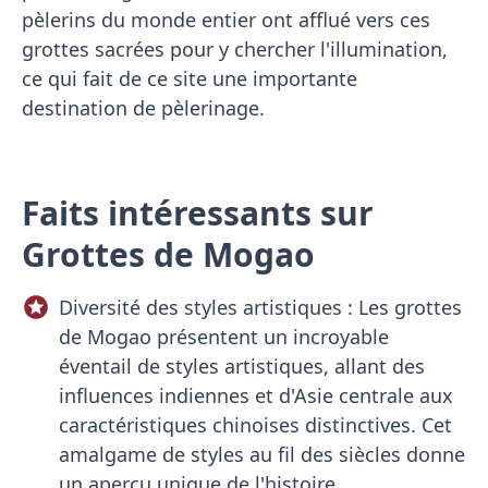
pèlerins du monde entier ont afflué vers ces
grottes sacrées pour y chercher l'illumination,
ce qui fait de ce site une importante
destination de pèlerinage.
Faits intéressants sur
Grottes de Mogao
Diversité des styles artistiques : Les grottes
de Mogao présentent un incroyable
éventail de styles artistiques, allant des
influences indiennes et d'Asie centrale aux
caractéristiques chinoises distinctives. Cet
amalgame de styles au fil des siècles donne
un aperçu unique de l'histoire