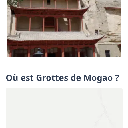
Où est Grottes de Mogao ?