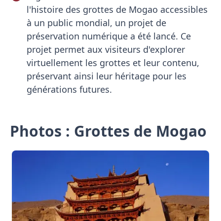
l'histoire des grottes de Mogao accessibles
à un public mondial, un projet de
préservation numérique a été lancé. Ce
projet permet aux visiteurs d'explorer
virtuellement les grottes et leur contenu,
préservant ainsi leur héritage pour les
générations futures.
Photos : Grottes de Mogao