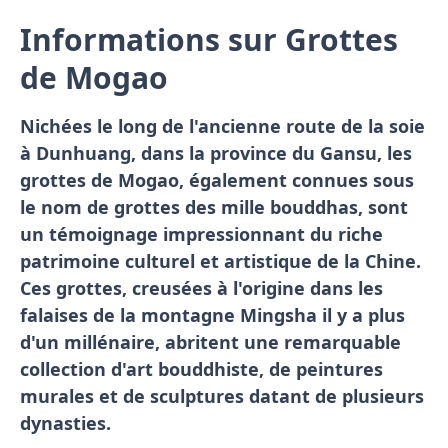
Informations sur Grottes
de Mogao
Nichées le long de l'ancienne route de la soie
à Dunhuang, dans la province du Gansu, les
grottes de Mogao, également connues sous
le nom de grottes des mille bouddhas, sont
un témoignage impressionnant du riche
patrimoine culturel et artistique de la Chine.
Ces grottes, creusées à l'origine dans les
falaises de la montagne Mingsha il y a plus
d'un millénaire, abritent une remarquable
collection d'art bouddhiste, de peintures
murales et de sculptures datant de plusieurs
dynasties.