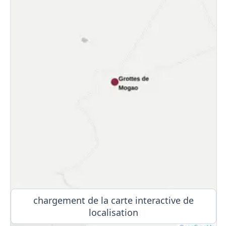
chargement de la carte interactive de
localisation