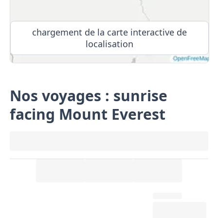
chargement de la carte interactive de
localisation
Nos voyages : sunrise
facing Mount Everest