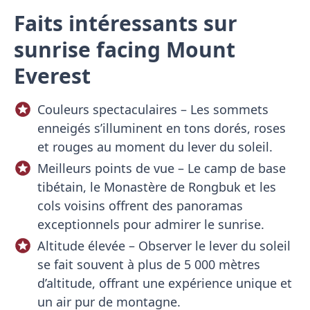
Faits intéressants sur
sunrise facing Mount
Everest
Couleurs spectaculaires – Les sommets
enneigés s’illuminent en tons dorés, roses
et rouges au moment du lever du soleil.
Meilleurs points de vue – Le camp de base
tibétain, le Monastère de Rongbuk et les
cols voisins offrent des panoramas
exceptionnels pour admirer le sunrise.
Altitude élevée – Observer le lever du soleil
se fait souvent à plus de 5 000 mètres
d’altitude, offrant une expérience unique et
un air pur de montagne.