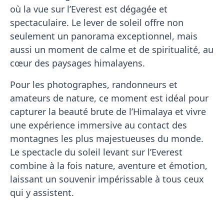
où la vue sur l’Everest est dégagée et
spectaculaire. Le lever de soleil offre non
seulement un panorama exceptionnel, mais
aussi un moment de calme et de spiritualité, au
cœur des paysages himalayens.
Pour les photographes, randonneurs et
amateurs de nature, ce moment est idéal pour
capturer la beauté brute de l’Himalaya et vivre
une expérience immersive au contact des
montagnes les plus majestueuses du monde.
Le spectacle du soleil levant sur l’Everest
combine à la fois nature, aventure et émotion,
laissant un souvenir impérissable à tous ceux
qui y assistent.