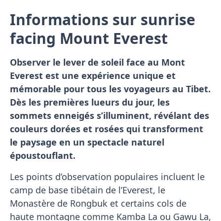
Informations sur sunrise
facing Mount Everest
Observer le lever de soleil face au Mont
Everest est une expérience unique et
mémorable pour tous les voyageurs au Tibet.
Dès les premières lueurs du jour, les
sommets enneigés s’illuminent, révélant des
couleurs dorées et rosées qui transforment
le paysage en un spectacle naturel
époustouflant.
Les points d’observation populaires incluent le
camp de base tibétain de l’Everest, le
Monastère de Rongbuk et certains cols de
haute montagne comme Kamba La ou Gawu La,