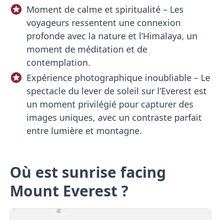
Moment de calme et spiritualité – Les
voyageurs ressentent une connexion
profonde avec la nature et l’Himalaya, un
moment de méditation et de
contemplation.
Expérience photographique inoubliable – Le
spectacle du lever de soleil sur l’Everest est
un moment privilégié pour capturer des
images uniques, avec un contraste parfait
entre lumière et montagne.
Où est sunrise facing
Mount Everest ?