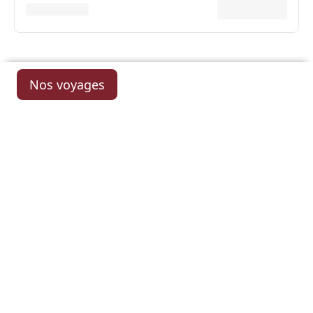
Nos voyages