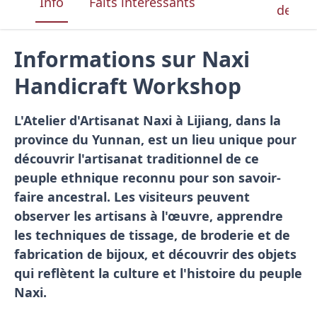
Info
Faits intéressants
de la 
Informations sur Naxi
Handicraft Workshop
L'Atelier d'Artisanat Naxi à Lijiang, dans la
province du Yunnan, est un lieu unique pour
découvrir l'artisanat traditionnel de ce
peuple ethnique reconnu pour son savoir-
faire ancestral. Les visiteurs peuvent
observer les artisans à l'œuvre, apprendre
les techniques de tissage, de broderie et de
fabrication de bijoux, et découvrir des objets
qui reflètent la culture et l'histoire du peuple
Naxi.