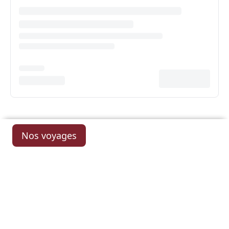
Nos voyages