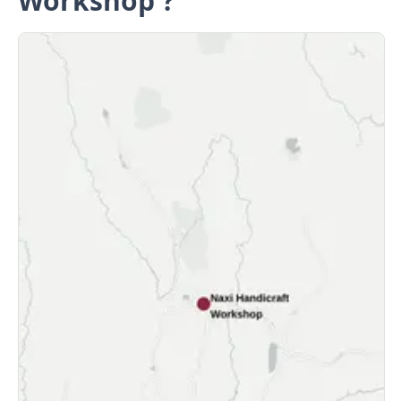
Workshop ?