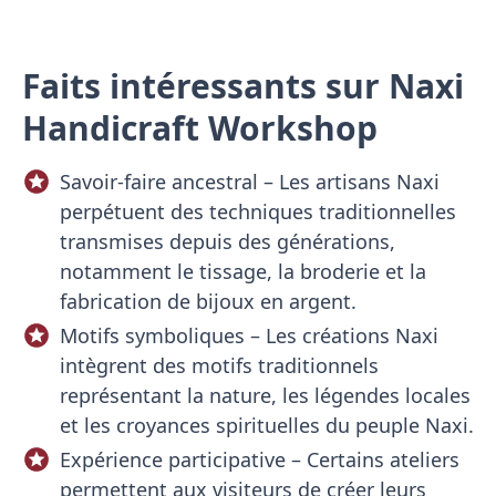
Faits intéressants sur Naxi
Handicraft Workshop
Savoir-faire ancestral – Les artisans Naxi
perpétuent des techniques traditionnelles
transmises depuis des générations,
notamment le tissage, la broderie et la
fabrication de bijoux en argent.
Motifs symboliques – Les créations Naxi
intègrent des motifs traditionnels
représentant la nature, les légendes locales
et les croyances spirituelles du peuple Naxi.
Expérience participative – Certains ateliers
permettent aux visiteurs de créer leurs