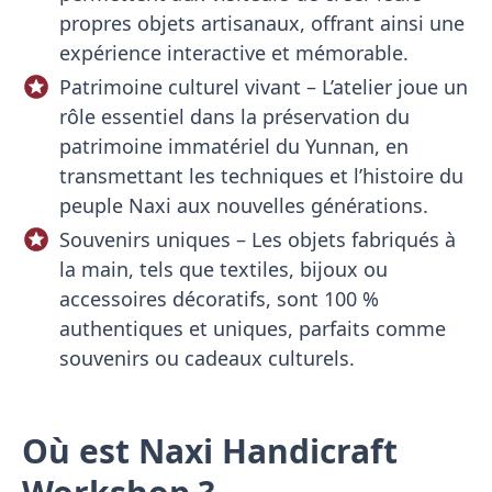
propres objets artisanaux, offrant ainsi une
expérience interactive et mémorable.
Patrimoine culturel vivant – L’atelier joue un
rôle essentiel dans la préservation du
patrimoine immatériel du Yunnan, en
transmettant les techniques et l’histoire du
peuple Naxi aux nouvelles générations.
Souvenirs uniques – Les objets fabriqués à
la main, tels que textiles, bijoux ou
accessoires décoratifs, sont 100 %
authentiques et uniques, parfaits comme
souvenirs ou cadeaux culturels.
Où est Naxi Handicraft