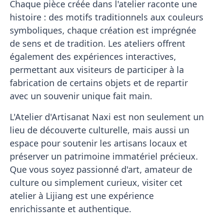
Chaque pièce créée dans l'atelier raconte une
histoire : des motifs traditionnels aux couleurs
symboliques, chaque création est imprégnée
de sens et de tradition. Les ateliers offrent
également des expériences interactives,
permettant aux visiteurs de participer à la
fabrication de certains objets et de repartir
avec un souvenir unique fait main.
L'Atelier d'Artisanat Naxi est non seulement un
lieu de découverte culturelle, mais aussi un
espace pour soutenir les artisans locaux et
préserver un patrimoine immatériel précieux.
Que vous soyez passionné d'art, amateur de
culture ou simplement curieux, visiter cet
atelier à Lijiang est une expérience
enrichissante et authentique.