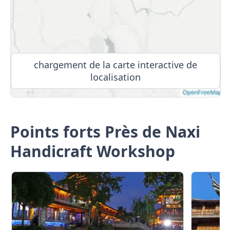
chargement de la carte interactive de
localisation
Points forts Près de Naxi
Handicraft Workshop