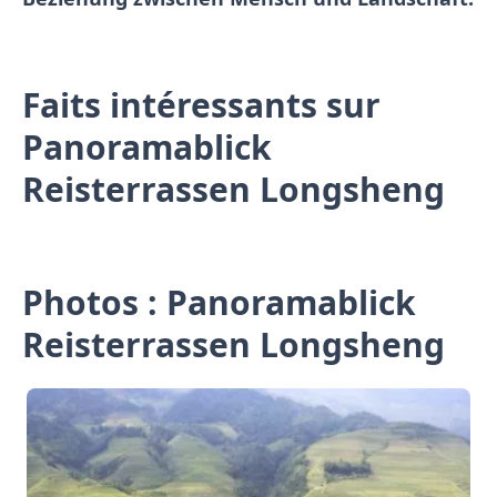
Faits intéressants sur
Panoramablick
Reisterrassen Longsheng
Photos : Panoramablick
Reisterrassen Longsheng