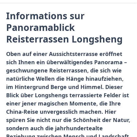
Informations sur
Panoramablick
Reisterrassen Longsheng
Oben auf einer Aussichtsterrasse eröffnet
sich Ihnen ein überwältigendes Panorama –
geschwungene Reisterrassen, die sich wie
natürliche Wellen die Hänge hinaufziehen,
im Hintergrund Berge und Himmel. Dieser
Blick über Longshengs terrassierte Felder ist
einer jener magischen Momente, die Ihre
China-Reise unvergesslich machen. Hier
spüren Sie nicht nur die Schönheit der Natur,
sondern auch die jahrhundertealte
Beziehung zwischen Mensch und Landschaft.