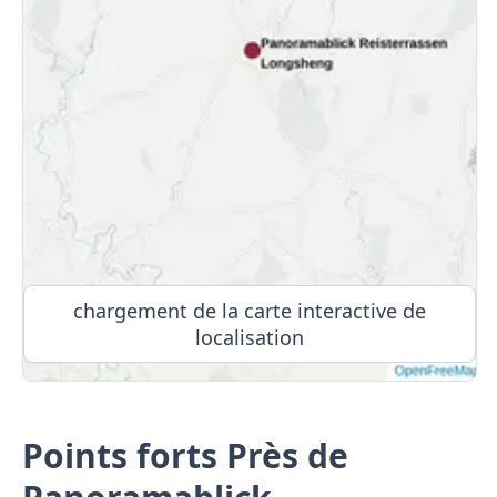
chargement de la carte interactive de
localisation
Points forts Près de