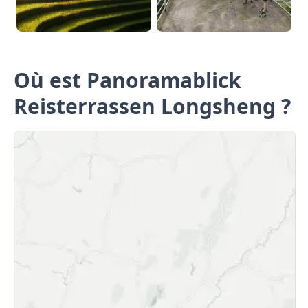
Où est Panoramablick
Reisterrassen Longsheng ?