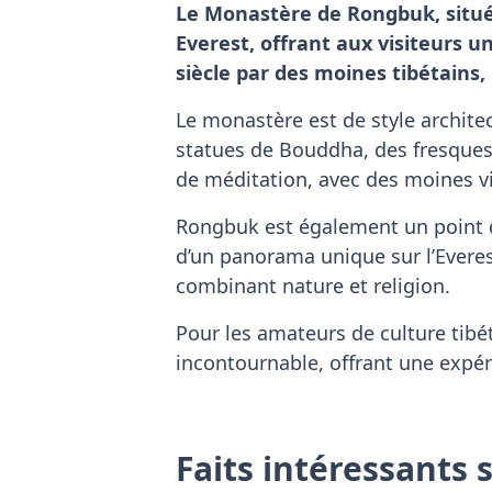
Le Monastère de Rongbuk, situé 
Everest, offrant aux visiteurs
siècle par des moines tibétains,
Le monastère est de style architec
statues de Bouddha, des fresques r
de méditation, avec des moines vi
Rongbuk est également un point de
d’un panorama unique sur l’Everest
combinant nature et religion.
Pour les amateurs de culture tib
incontournable, offrant une expér
Faits intéressants