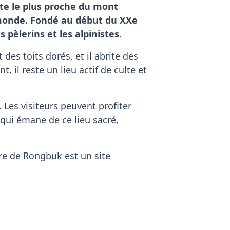
te le plus proche du mont
 monde. Fondé au début du XXe
 pèlerins et les alpinistes.
des toits dorés, et il abrite des
 il reste un lieu actif de culte et
 Les visiteurs peuvent profiter
 qui émane de ce lieu sacré,
re de Rongbuk est un site