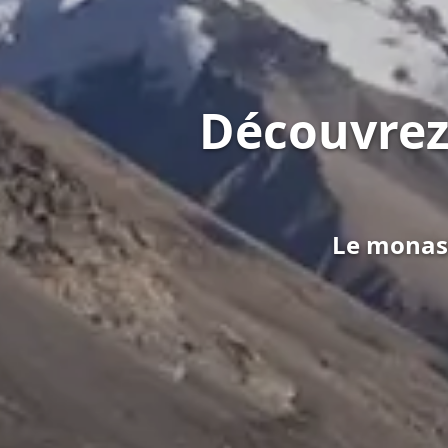
Découvrez
Le monast