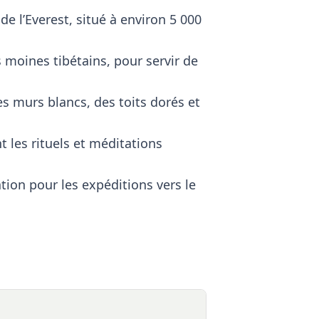
 l’Everest, situé à environ 5 000
 moines tibétains, pour servir de
es murs blancs, des toits dorés et
 les rituels et méditations
tion pour les expéditions vers le