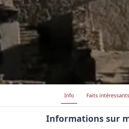
Info
Faits intéressant
Informations sur 