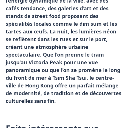
l’énergie dynamique de la ville, avec des
cafés tendance, des galeries d’art et des
stands de street food proposant des
spécialités locales comme le dim sum et les
tartes aux œufs. La nuit, les lumières néon
se reflètent dans les rues et sur le port,
créant une atmosphère urbaine
spectaculaire. Que l’on prenne le tram
jusqu’au Victoria Peak pour une vue
panoramique ou que l’on se promène le long
du front de mer à Tsim Sha Tsui, le centre-
ville de Hong Kong offre un parfait mélange
de modernité, de tradition et de découvertes
culturelles sans fin.