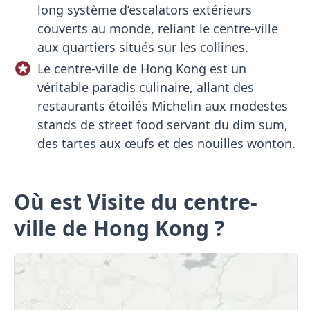
long système d’escalators extérieurs
couverts au monde, reliant le centre-ville
aux quartiers situés sur les collines.
Le centre-ville de Hong Kong est un
véritable paradis culinaire, allant des
restaurants étoilés Michelin aux modestes
stands de street food servant du dim sum,
des tartes aux œufs et des nouilles wonton.
Où est Visite du centre-
ville de Hong Kong ?