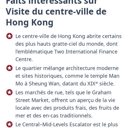
Faits intéressants sur
Visite du centre-ville de
Hong Kong
Le centre-ville de Hong Kong abrite certains
des plus hauts gratte-ciel du monde, dont
l’emblématique Two International Finance
Centre.
Le quartier mélange architecture moderne
et sites historiques, comme le temple Man
Mo à Sheung Wan, datant du XIXᵉ siècle.
Les marchés de rue, tels que le Graham
Street Market, offrent un aperçu de la vie
locale avec des produits frais, des fruits de
mer et des en-cas traditionnels.
Le Central–Mid-Levels Escalator est le plus