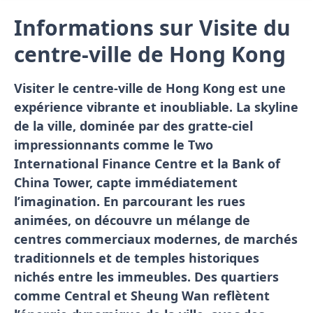
Informations sur Visite du
centre-ville de Hong Kong
Visiter le centre-ville de Hong Kong est une
expérience vibrante et inoubliable. La skyline
de la ville, dominée par des gratte-ciel
impressionnants comme le Two
International Finance Centre et la Bank of
China Tower, capte immédiatement
l’imagination. En parcourant les rues
animées, on découvre un mélange de
centres commerciaux modernes, de marchés
traditionnels et de temples historiques
nichés entre les immeubles. Des quartiers
comme Central et Sheung Wan reflètent