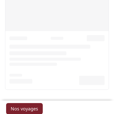
Nos voyages