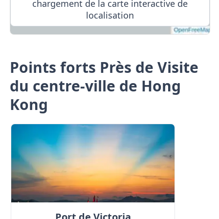
chargement de la carte interactive de
localisation
Points forts Près de Visite
du centre-ville de Hong
Kong
Port de Victoria