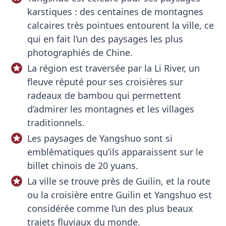
karstiques : des centaines de montagnes
calcaires très pointues entourent la ville, ce
qui en fait l’un des paysages les plus
photographiés de Chine.
La région est traversée par la Li River, un
fleuve réputé pour ses croisières sur
radeaux de bambou qui permettent
d’admirer les montagnes et les villages
traditionnels.
Les paysages de Yangshuo sont si
emblématiques qu’ils apparaissent sur le
billet chinois de 20 yuans.
La ville se trouve près de Guilin, et la route
ou la croisière entre Guilin et Yangshuo est
considérée comme l’un des plus beaux
trajets fluviaux du monde.