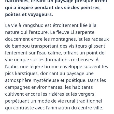
naturelles, créant un paysage presque irréel
qui a inspiré pendant des siècles peintres,
poètes et voyageurs.
La vie à Yangshuo est étroitement liée à la
nature qui l’entoure. Le fleuve Li serpente
doucement entre les montagnes, et les radeaux
de bambou transportant des visiteurs glissent
lentement sur l’eau calme, offrant un point de
vue unique sur les formations rocheuses. À
l’aube, une légère brume enveloppe souvent les
pics karstiques, donnant au paysage une
atmosphère mystérieuse et poétique. Dans les
campagnes environnantes, les habitants
cultivent encore les rizières et les vergers,
perpétuant un mode de vie rural traditionnel
qui contraste avec l’animation du centre-ville.