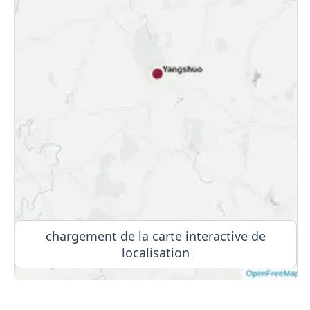
chargement de la carte interactive de
localisation