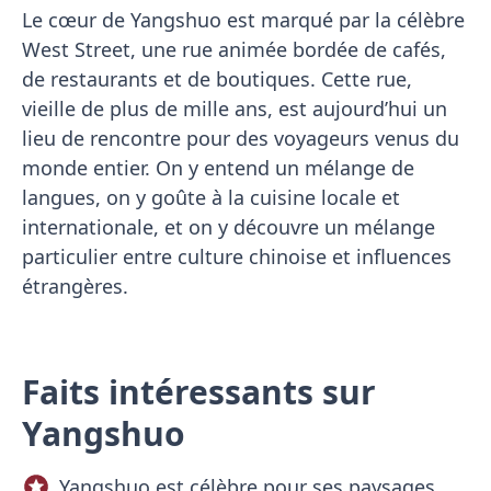
Le cœur de Yangshuo est marqué par la célèbre
West Street, une rue animée bordée de cafés,
de restaurants et de boutiques. Cette rue,
vieille de plus de mille ans, est aujourd’hui un
lieu de rencontre pour des voyageurs venus du
monde entier. On y entend un mélange de
langues, on y goûte à la cuisine locale et
internationale, et on y découvre un mélange
particulier entre culture chinoise et influences
étrangères.
Faits intéressants sur
Yangshuo
Yangshuo est célèbre pour ses paysages