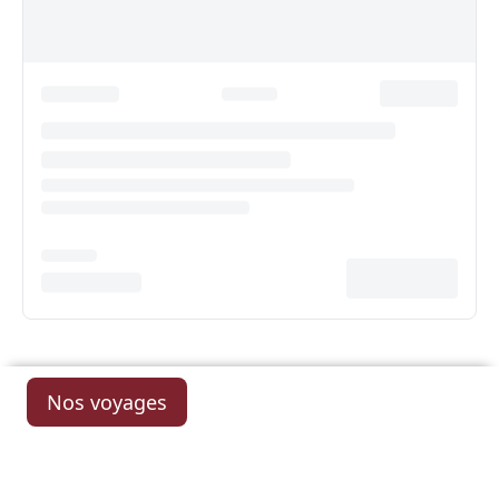
Nos voyages