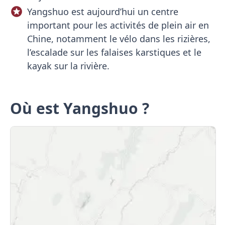
Yangshuo est aujourd’hui un centre
important pour les activités de plein air en
Chine, notamment le vélo dans les rizières,
l’escalade sur les falaises karstiques et le
kayak sur la rivière.
Où est Yangshuo ?