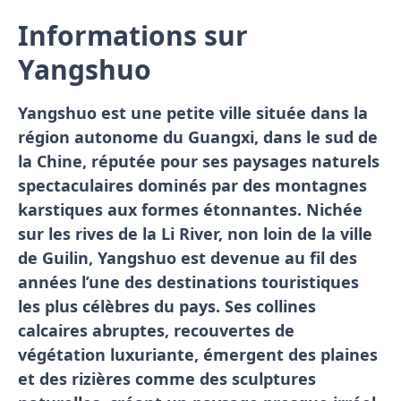
Informations sur
Yangshuo
Yangshuo est une petite ville située dans la
région autonome du Guangxi, dans le sud de
la Chine, réputée pour ses paysages naturels
spectaculaires dominés par des montagnes
karstiques aux formes étonnantes. Nichée
sur les rives de la Li River, non loin de la ville
de Guilin, Yangshuo est devenue au fil des
années l’une des destinations touristiques
les plus célèbres du pays. Ses collines
calcaires abruptes, recouvertes de
végétation luxuriante, émergent des plaines
et des rizières comme des sculptures