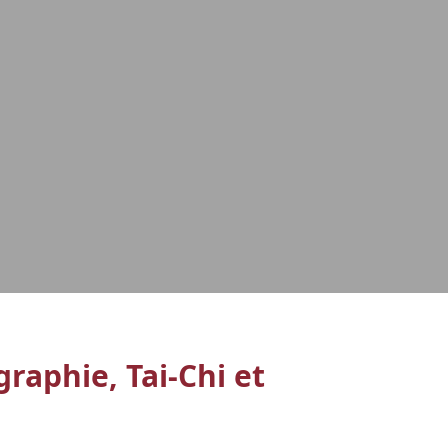
raphie, Tai-Chi et