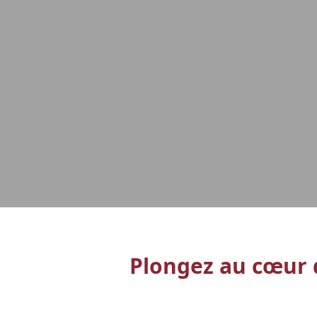
Plongez au cœur d