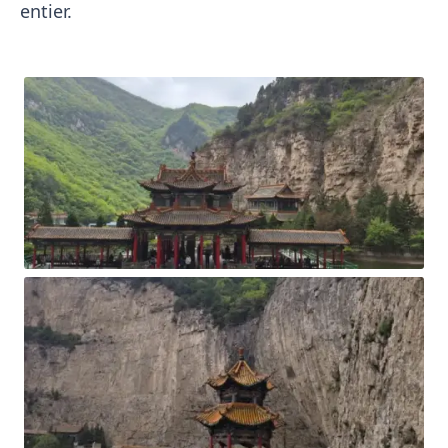
entier.