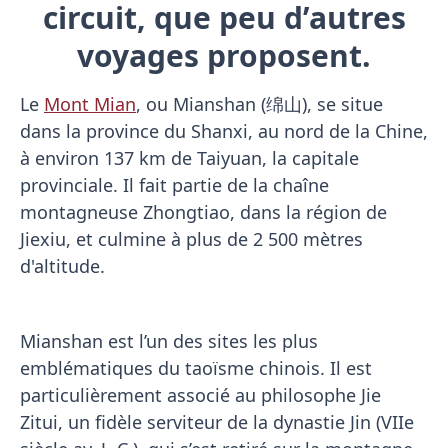
circuit, que peu d’autres
voyages proposent.
Le
Mont Mian
, ou Mianshan (绵山), se situe
dans la province du Shanxi, au nord de la Chine,
à environ 137 km de Taiyuan, la capitale
provinciale. Il fait partie de la chaîne
montagneuse Zhongtiao, dans la région de
Jiexiu, et culmine à plus de 2 500 mètres
d'altitude.
Mianshan est l’un des sites les plus
emblématiques du taoïsme chinois. Il est
particulièrement associé au philosophe Jie
Zitui, un fidèle serviteur de la dynastie Jin (VIIe