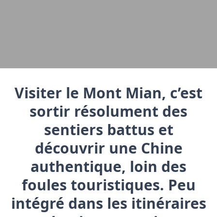
Visiter le Mont Mian, c’est
sortir résolument des
sentiers battus et
découvrir une Chine
authentique, loin des
foules touristiques. Peu
intégré dans les itinéraires