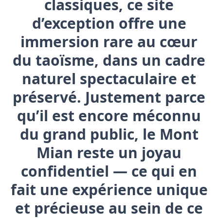
classiques, ce site
d’exception offre une
immersion rare au cœur
du taoïsme, dans un cadre
naturel spectaculaire et
préservé. Justement parce
qu’il est encore méconnu
du grand public, le Mont
Mian reste un joyau
confidentiel — ce qui en
fait une expérience unique
et précieuse au sein de ce