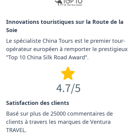
Innovations touristiques sur la Route de la
Soie
Le spécialiste China Tours est le premier tour-
opérateur européen à remporter le prestigieux
"Top 10 China Silk Road Award".
Satisfaction des clients
Basé sur plus de 25000 commentaires de
clients à travers les marques de Ventura
TRAVEL.