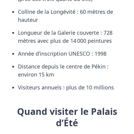
Colline de la Longévité : 60 mètres de
hauteur
Longueur de la Galerie couverte : 728
mètres avec plus de 14 000 peintures
Année d’inscription UNESCO : 1998
Distance depuis le centre de Pékin :
environ 15 km
Visiteurs annuels : plus de 10 millions
Quand visiter le Palais
d’Été