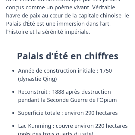
conçus comme un poème vivant. Véritable
havre de paix au cœur de la capitale chinoise, le
Palais d’Été est une immersion dans l’art,
l’histoire et la sérénité impériale.
Palais d’Été en chiffres
Année de construction initiale : 1750
(dynastie Qing)
Reconstruit : 1888 après destruction
pendant la Seconde Guerre de l’Opium
Superficie totale : environ 290 hectares
Lac Kunming : couvre environ 220 hectares
(près des trois quarts du site)