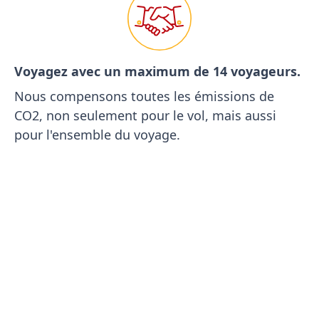
Voyagez avec un maximum de 14 voyageurs.
Nous compensons toutes les émissions de
CO2, non seulement pour le vol, mais aussi
pour l'ensemble du voyage.