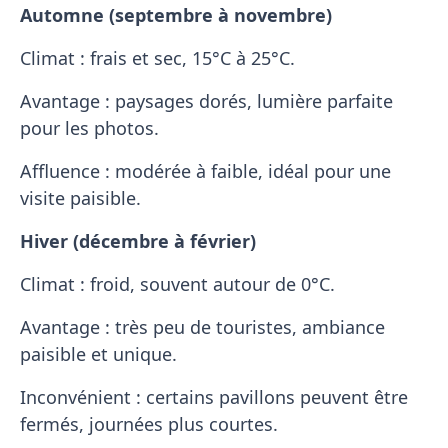
Automne (septembre à novembre)
Climat : frais et sec, 15°C à 25°C.
Avantage : paysages dorés, lumière parfaite
pour les photos.
Affluence : modérée à faible, idéal pour une
visite paisible.
Hiver (décembre à février)
Climat : froid, souvent autour de 0°C.
Avantage : très peu de touristes, ambiance
paisible et unique.
Inconvénient : certains pavillons peuvent être
fermés, journées plus courtes.