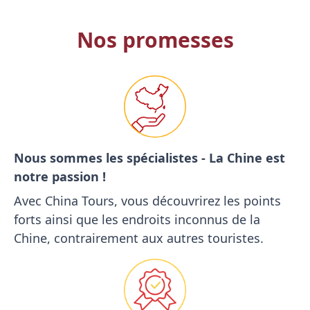
Nos promesses
Nous sommes les spécialistes - La Chine est
notre passion !
Avec China Tours, vous découvrirez les points
forts ainsi que les endroits inconnus de la
Chine, contrairement aux autres touristes.