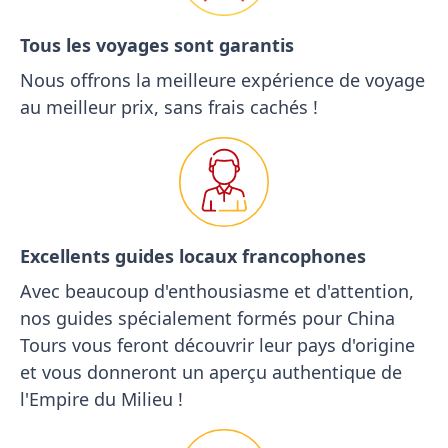
Tous les voyages sont garantis
Nous offrons la meilleure expérience de voyage
au meilleur prix, sans frais cachés !
Excellents guides locaux francophones
Avec beaucoup d'enthousiasme et d'attention,
nos guides spécialement formés pour China
Tours vous feront découvrir leur pays d'origine
et vous donneront un aperçu authentique de
l'Empire du Milieu !