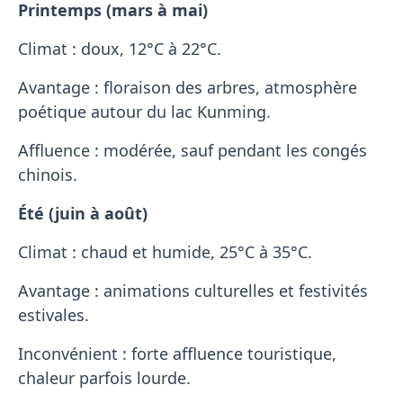
Printemps (mars à mai)
Climat : doux, 12°C à 22°C.
Avantage : floraison des arbres, atmosphère
poétique autour du lac Kunming.
Affluence : modérée, sauf pendant les congés
chinois.
Été (juin à août)
Climat : chaud et humide, 25°C à 35°C.
Avantage : animations culturelles et festivités
estivales.
Inconvénient : forte affluence touristique,
chaleur parfois lourde.