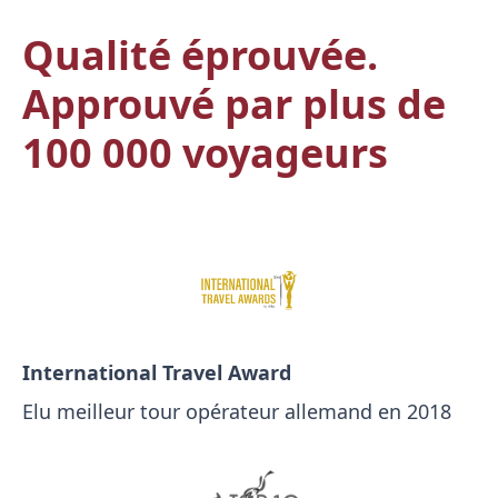
Qualité éprouvée.
Approuvé par plus de
100 000 voyageurs
International Travel Award
Elu meilleur tour opérateur allemand en 2018