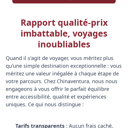
Rapport qualité-prix
imbattable, voyages
inoubliables
Quand il s'agit de voyager, vous méritez plus
qu'une simple destination exceptionnelle : vous
méritez une valeur inégalée à chaque étape de
votre parcours. Chez Chinaventura, nous nous
engageons à vous offrir le parfait équilibre
entre accessibilité, qualité et expériences
uniques. Ce qui nous distingue :
Tarifs transparents
: Aucun frais caché,