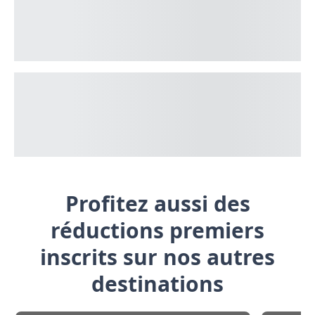
Profitez aussi des
réductions premiers
inscrits sur nos autres
destinations