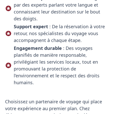
par des experts parlant votre langue et
connaissant leur destination sur le bout
des doigts.
Support expert
: De la réservation à votre
retour, nos spécialistes du voyage vous
accompagnent à chaque étape.
Engagement durable
: Des voyages
planifiés de manière responsable,
privilégiant les services locaux, tout en
promouvant la protection de
l’environnement et le respect des droits
humains.
Choisissez un partenaire de voyage qui place
votre expérience au premier plan. Chez