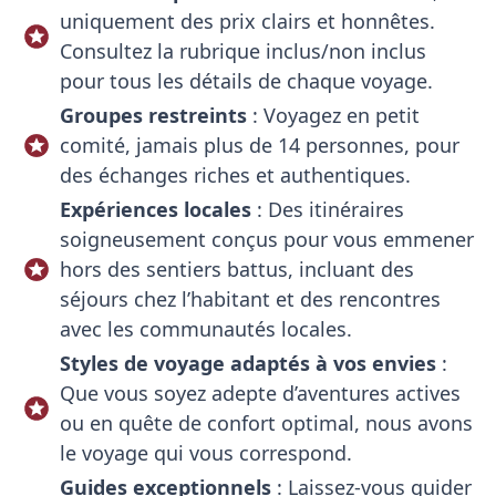
uniquement des prix clairs et honnêtes.
Consultez la rubrique inclus/non inclus
pour tous les détails de chaque voyage.
Groupes restreints
: Voyagez en petit
comité, jamais plus de 14 personnes, pour
des échanges riches et authentiques.
Expériences locales
: Des itinéraires
soigneusement conçus pour vous emmener
hors des sentiers battus, incluant des
séjours chez l’habitant et des rencontres
avec les communautés locales.
Styles de voyage adaptés à vos envies
:
Que vous soyez adepte d’aventures actives
ou en quête de confort optimal, nous avons
le voyage qui vous correspond.
Guides exceptionnels
: Laissez-vous guider