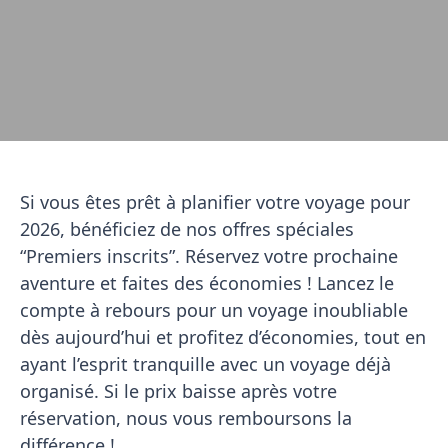
Si vous êtes prêt à planifier votre voyage pour
2026, bénéficiez de nos offres spéciales
“Premiers inscrits”. Réservez votre prochaine
aventure et faites des économies ! Lancez le
compte à rebours pour un voyage inoubliable
dès aujourd’hui et profitez d’économies, tout en
ayant l’esprit tranquille avec un voyage déjà
organisé. Si le prix baisse après votre
réservation, nous vous remboursons la
différence !