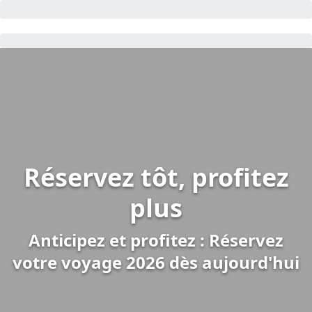
Réservez tôt, profitez
plus
Anticipez et profitez : Réservez
votre voyage 2026 dès aujourd'hui