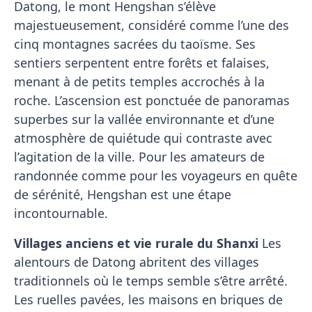
Datong, le mont Hengshan s’élève
majestueusement, considéré comme l’une des
cinq montagnes sacrées du taoïsme. Ses
sentiers serpentent entre forêts et falaises,
menant à de petits temples accrochés à la
roche. L’ascension est ponctuée de panoramas
superbes sur la vallée environnante et d’une
atmosphère de quiétude qui contraste avec
l’agitation de la ville. Pour les amateurs de
randonnée comme pour les voyageurs en quête
de sérénité, Hengshan est une étape
incontournable.
Villages anciens et vie rurale du Shanxi
Les
alentours de Datong abritent des villages
traditionnels où le temps semble s’être arrêté.
Les ruelles pavées, les maisons en briques de