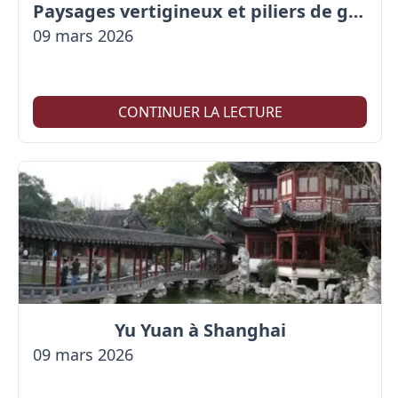
Paysages vertigineux et piliers de grès uniques
09 mars 2026
CONTINUER LA LECTURE
Yu Yuan à Shanghai
09 mars 2026