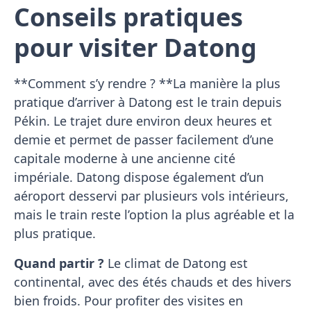
Conseils pratiques
pour visiter Datong
**Comment s’y rendre ? **La manière la plus
pratique d’arriver à Datong est le train depuis
Pékin. Le trajet dure environ deux heures et
demie et permet de passer facilement d’une
capitale moderne à une ancienne cité
impériale. Datong dispose également d’un
aéroport desservi par plusieurs vols intérieurs,
mais le train reste l’option la plus agréable et la
plus pratique.
Quand partir ?
Le climat de Datong est
continental, avec des étés chauds et des hivers
bien froids. Pour profiter des visites en