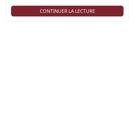
CONTINUER LA LECTURE