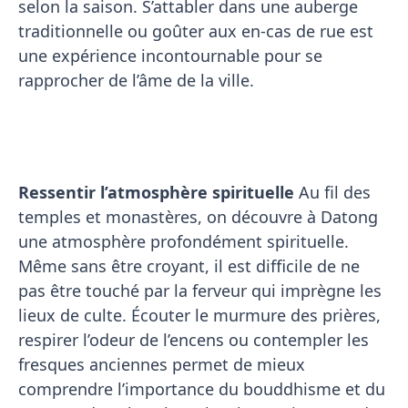
selon la saison. S’attabler dans une auberge
traditionnelle ou goûter aux en-cas de rue est
une expérience incontournable pour se
rapprocher de l’âme de la ville.
Ressentir l’atmosphère spirituelle
Au fil des
temples et monastères, on découvre à Datong
une atmosphère profondément spirituelle.
Même sans être croyant, il est difficile de ne
pas être touché par la ferveur qui imprègne les
lieux de culte. Écouter le murmure des prières,
respirer l’odeur de l’encens ou contempler les
fresques anciennes permet de mieux
comprendre l’importance du bouddhisme et du