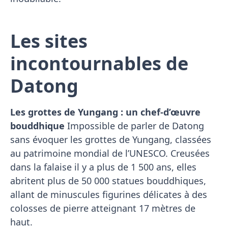
Les sites
incontournables de
Datong
Les grottes de Yungang : un chef-d’œuvre
bouddhique
Impossible de parler de Datong
sans évoquer les grottes de Yungang, classées
au patrimoine mondial de l’UNESCO. Creusées
dans la falaise il y a plus de 1 500 ans, elles
abritent plus de 50 000 statues bouddhiques,
allant de minuscules figurines délicates à des
colosses de pierre atteignant 17 mètres de
haut.