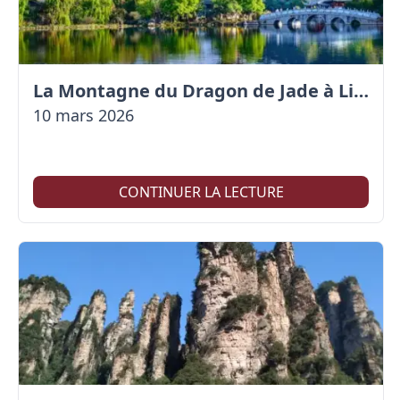
La Montagne du Dragon de Jade à Lijiang
10 mars 2026
CONTINUER LA LECTURE