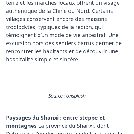
terre et les marchés locaux offrent un visage
authentique de la Chine du Nord. Certains
villages conservent encore des maisons
troglodytes, typiques de la région, qui
témoignent d’un mode de vie ancestral. Une
excursion hors des sentiers battus permet de
rencontrer les habitants et de découvrir une
hospitalité simple et sincère.
Source : Unsplash
Paysages du Shanxi : entre steppe et
montagnes
La province du Shanxi, dont
Datong est l’un des joyaux, séduit aussi par la