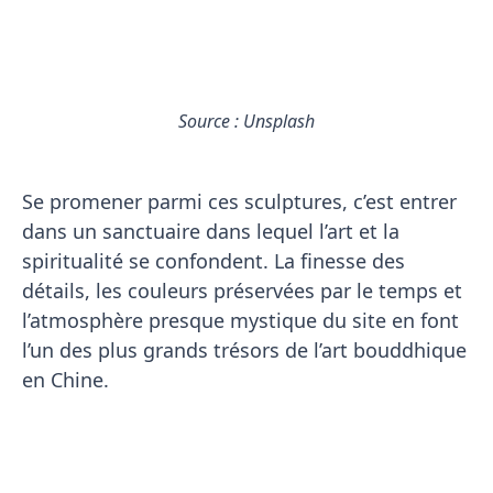
Source : Unsplash
Se promener parmi ces sculptures, c’est entrer
dans un sanctuaire dans lequel l’art et la
spiritualité se confondent. La finesse des
détails, les couleurs préservées par le temps et
l’atmosphère presque mystique du site en font
l’un des plus grands trésors de l’art bouddhique
en Chine.