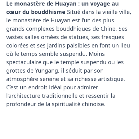
Le monastère de Huayan : un voyage au
cœur du bouddhisme
Situé dans la vieille ville,
le monastère de Huayan est l’un des plus
grands complexes bouddhiques de Chine. Ses
vastes salles ornées de statues, ses fresques
colorées et ses jardins paisibles en font un lieu
où le temps semble suspendu. Moins
spectaculaire que le temple suspendu ou les
grottes de Yungang, il séduit par son
atmosphère sereine et sa richesse artistique.
C’est un endroit idéal pour admirer
l’architecture traditionnelle et ressentir la
profondeur de la spiritualité chinoise.