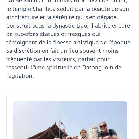
caché
Moins connu mais tout aussi fascinant,
le temple Shanhua séduit par la beauté de son
architecture et la sérénité qui s’en dégage.
Construit sous la dynastie Liao, il abrite encore
de superbes statues et fresques qui
témoignent de la finesse artistique de l’époque.
Sa discrétion en fait un lieu souvent moins
fréquenté par les visiteurs, parfait pour
ressentir l’âme spirituelle de Datong loin de
l’agitation.