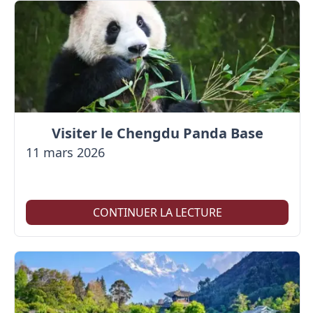
Visiter le Chengdu Panda Base
11 mars 2026
CONTINUER LA LECTURE