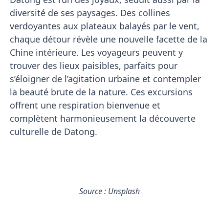
diversité de ses paysages. Des collines
verdoyantes aux plateaux balayés par le vent,
chaque détour révèle une nouvelle facette de la
Chine intérieure. Les voyageurs peuvent y
trouver des lieux paisibles, parfaits pour
s’éloigner de l’agitation urbaine et contempler
la beauté brute de la nature. Ces excursions
offrent une respiration bienvenue et
complètent harmonieusement la découverte
culturelle de Datong.
Source : Unsplash