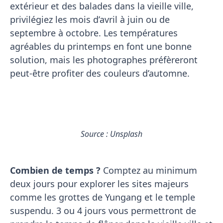
extérieur et des balades dans la vieille ville,
privilégiez les mois d’avril à juin ou de
septembre à octobre. Les températures
agréables du printemps en font une bonne
solution, mais les photographes préfèreront
peut-être profiter des couleurs d’automne.
Source : Unsplash
Combien de temps ?
Comptez au minimum
deux jours pour explorer les sites majeurs
comme les grottes de Yungang et le temple
suspendu. 3 ou 4 jours vous permettront de