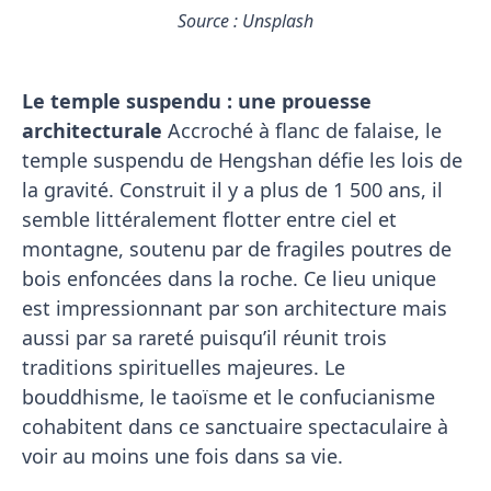
Source : Unsplash
Le temple suspendu : une prouesse
architecturale
Accroché à flanc de falaise, le
temple suspendu de Hengshan défie les lois de
la gravité. Construit il y a plus de 1 500 ans, il
semble littéralement flotter entre ciel et
montagne, soutenu par de fragiles poutres de
bois enfoncées dans la roche. Ce lieu unique
est impressionnant par son architecture mais
aussi par sa rareté puisqu’il réunit trois
traditions spirituelles majeures. Le
bouddhisme, le taoïsme et le confucianisme
cohabitent dans ce sanctuaire spectaculaire à
voir au moins une fois dans sa vie.