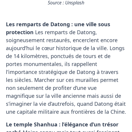
Source : Unsplash
Les remparts de Datong : une ville sous
protection
Les remparts de Datong,
soigneusement restaurés, encerclent encore
aujourd’hui le cœur historique de la ville. Longs
de 14 kilomètres, ponctués de tours et de
portes monumentales, ils rappellent
l’importance stratégique de Datong à travers
les siècles. Marcher sur ces murailles permet
non seulement de profiter d’une vue
magnifique sur la ville ancienne mais aussi de
s’imaginer la vie d’autrefois, quand Datong était
une capitale militaire aux frontières de la Chine.
Le temple Shanhua : l’élégance d’un trésor