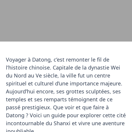
Voyager à Datong, c’est remonter le fil de
l’histoire chinoise. Capitale de la dynastie Wei
du Nord au Ve siècle, la ville fut un centre
spirituel et culturel d’une importance majeure.
Aujourd’hui encore, ses grottes sculptées, ses
temples et ses remparts témoignent de ce
passé prestigieux. Que voir et que faire à
Datong ? Voici un guide pour explorer cette cité
incontournable du Shanxi et vivre une aventure
inoubliable.