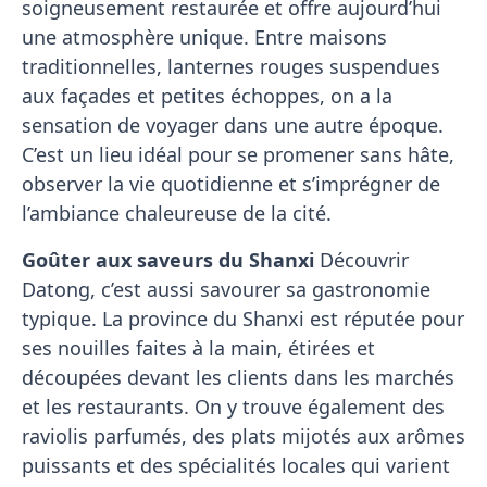
soigneusement restaurée et offre aujourd’hui
une atmosphère unique. Entre maisons
traditionnelles, lanternes rouges suspendues
aux façades et petites échoppes, on a la
sensation de voyager dans une autre époque.
C’est un lieu idéal pour se promener sans hâte,
observer la vie quotidienne et s’imprégner de
l’ambiance chaleureuse de la cité.
Goûter aux saveurs du Shanxi
Découvrir
Datong, c’est aussi savourer sa gastronomie
typique. La province du Shanxi est réputée pour
ses nouilles faites à la main, étirées et
découpées devant les clients dans les marchés
et les restaurants. On y trouve également des
raviolis parfumés, des plats mijotés aux arômes
puissants et des spécialités locales qui varient