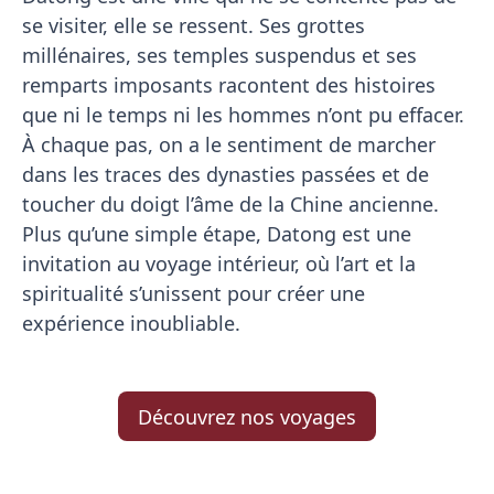
se visiter, elle se ressent. Ses grottes
millénaires, ses temples suspendus et ses
remparts imposants racontent des histoires
que ni le temps ni les hommes n’ont pu effacer.
À chaque pas, on a le sentiment de marcher
dans les traces des dynasties passées et de
toucher du doigt l’âme de la Chine ancienne.
Plus qu’une simple étape, Datong est une
invitation au voyage intérieur, où l’art et la
spiritualité s’unissent pour créer une
expérience inoubliable.
Découvrez nos voyages