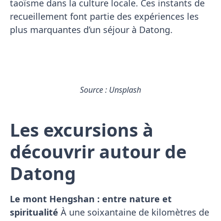
taoïsme dans la culture locale. Ces instants de
recueillement font partie des expériences les
plus marquantes d’un séjour à Datong.
Source : Unsplash
Les excursions à
découvrir autour de
Datong
Le mont Hengshan : entre nature et
spiritualité
À une soixantaine de kilomètres de