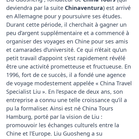
deviendra par la suite
Chinaventura
) est arrivé
en Allemagne pour y poursuivre ses études.
Durant cette période, il cherchait à gagner un
peu d’argent supplémentaire et a commencé à
organiser des voyages en Chine pour ses amis
et camarades d’université. Ce qui n’était qu’un
petit travail d’appoint s’est rapidement révélé
être une activité prometteuse et fructueuse. En
1996, fort de ce succès, il a fondé une agence
de voyage modestement appelée « China Travel
Specialist Liu ». En l’espace de deux ans, son
entreprise a connu une telle croissance qu’il a
pu la formaliser. Ainsi est né China Tours
Hamburg, porté par la vision de Liu :
promouvoir les échanges culturels entre la
Chine et l’Europe. Liu Guosheng a su