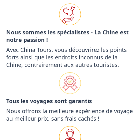
Nous sommes les spécialistes - La Chine est
notre passion !
Avec China Tours, vous découvrirez les points
forts ainsi que les endroits inconnus de la
Chine, contrairement aux autres touristes.
Tous les voyages sont garantis
Nous offrons la meilleure expérience de voyage
au meilleur prix, sans frais cachés !