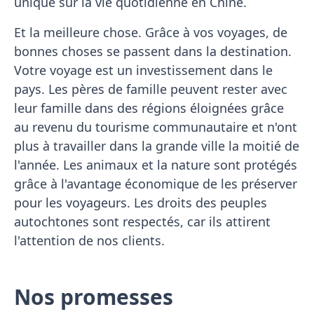
unique sur la vie quotidienne en Chine.
Et la meilleure chose. Grâce à vos voyages, de
bonnes choses se passent dans la destination.
Votre voyage est un investissement dans le
pays. Les pères de famille peuvent rester avec
leur famille dans des régions éloignées grâce
au revenu du tourisme communautaire et n'ont
plus à travailler dans la grande ville la moitié de
l'année. Les animaux et la nature sont protégés
grâce à l'avantage économique de les préserver
pour les voyageurs. Les droits des peuples
autochtones sont respectés, car ils attirent
l'attention de nos clients.
Nos promesses