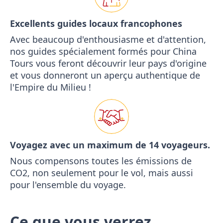
Excellents guides locaux francophones
Avec beaucoup d'enthousiasme et d'attention,
nos guides spécialement formés pour China
Tours vous feront découvrir leur pays d'origine
et vous donneront un aperçu authentique de
l'Empire du Milieu !
Voyagez avec un maximum de 14 voyageurs.
Nous compensons toutes les émissions de
CO2, non seulement pour le vol, mais aussi
pour l'ensemble du voyage.
Ce que vous verrez