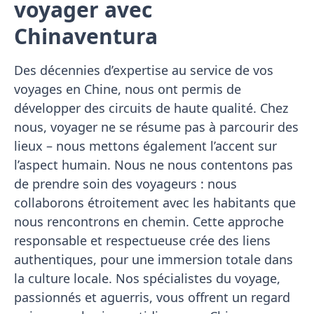
voyager avec
Chinaventura
Des décennies d’expertise au service de vos
voyages en Chine, nous ont permis de
développer des circuits de haute qualité. Chez
nous, voyager ne se résume pas à parcourir des
lieux – nous mettons également l’accent sur
l’aspect humain. Nous ne nous contentons pas
de prendre soin des voyageurs : nous
collaborons étroitement avec les habitants que
nous rencontrons en chemin. Cette approche
responsable et respectueuse crée des liens
authentiques, pour une immersion totale dans
la culture locale. Nos spécialistes du voyage,
passionnés et aguerris, vous offrent un regard