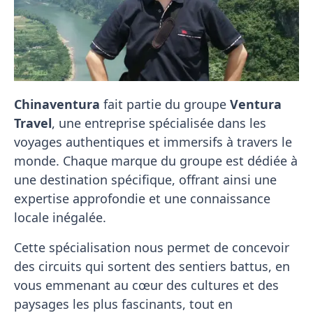
Chinaventura
fait partie du groupe
Ventura
Travel
, une entreprise spécialisée dans les
voyages authentiques et immersifs à travers le
monde. Chaque marque du groupe est dédiée à
une destination spécifique, offrant ainsi une
expertise approfondie et une connaissance
locale inégalée.
Cette spécialisation nous permet de concevoir
des circuits qui sortent des sentiers battus, en
vous emmenant au cœur des cultures et des
paysages les plus fascinants, tout en