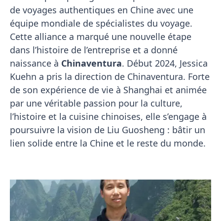
de voyages authentiques en Chine avec une
équipe mondiale de spécialistes du voyage.
Cette alliance a marqué une nouvelle étape
dans l’histoire de l’entreprise et a donné
naissance à
Chinaventura
. Début 2024, Jessica
Kuehn a pris la direction de Chinaventura. Forte
de son expérience de vie à Shanghai et animée
par une véritable passion pour la culture,
l’histoire et la cuisine chinoises, elle s’engage à
poursuivre la vision de Liu Guosheng : bâtir un
lien solide entre la Chine et le reste du monde.