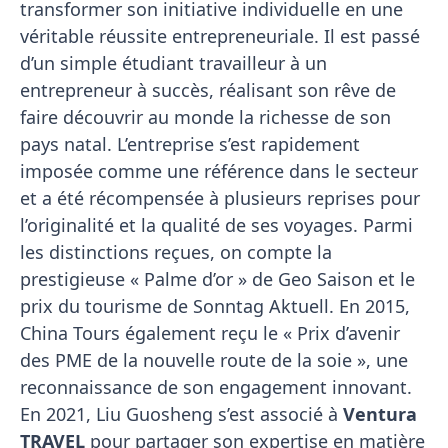
transformer son initiative individuelle en une
véritable réussite entrepreneuriale. Il est passé
d’un simple étudiant travailleur à un
entrepreneur à succès, réalisant son rêve de
faire découvrir au monde la richesse de son
pays natal. L’entreprise s’est rapidement
imposée comme une référence dans le secteur
et a été récompensée à plusieurs reprises pour
l’originalité et la qualité de ses voyages. Parmi
les distinctions reçues, on compte la
prestigieuse « Palme d’or » de Geo Saison et le
prix du tourisme de Sonntag Aktuell. En 2015,
China Tours également reçu le « Prix d’avenir
des PME de la nouvelle route de la soie », une
reconnaissance de son engagement innovant.
En 2021, Liu Guosheng s’est associé à
Ventura
TRAVEL
pour partager son expertise en matière