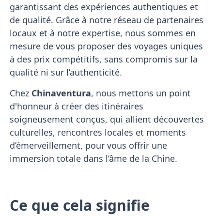
garantissant des expériences authentiques et
de qualité. Grâce à notre réseau de partenaires
locaux et à notre expertise, nous sommes en
mesure de vous proposer des voyages uniques
à des prix compétitifs, sans compromis sur la
qualité ni sur l’authenticité.
Chez
Chinaventura
, nous mettons un point
d'honneur à créer des itinéraires
soigneusement conçus, qui allient découvertes
culturelles, rencontres locales et moments
d’émerveillement, pour vous offrir une
immersion totale dans l’âme de la Chine.
Ce que cela signifie