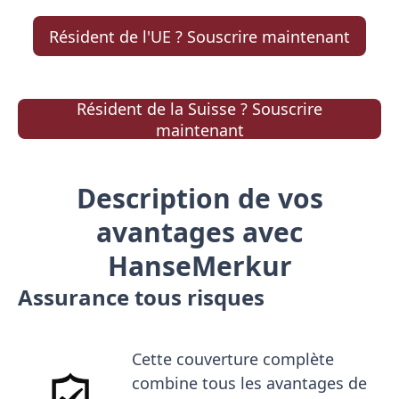
Résident de l'UE ? Souscrire maintenant
Résident de la Suisse ? Souscrire
maintenant
Description de vos
avantages avec
HanseMerkur
Assurance tous risques
Cette couverture complète
combine tous les avantages de