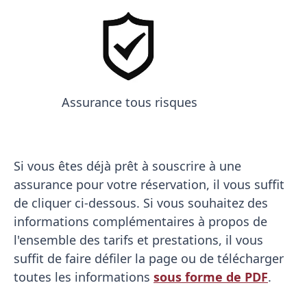
Assurance tous risques
Si vous êtes déjà prêt à souscrire à une
assurance pour votre réservation, il vous suffit
de cliquer ci-dessous. Si vous souhaitez des
informations complémentaires à propos de
l'ensemble des tarifs et prestations, il vous
suffit de faire défiler la page ou de télécharger
toutes les informations
sous forme de PDF
.