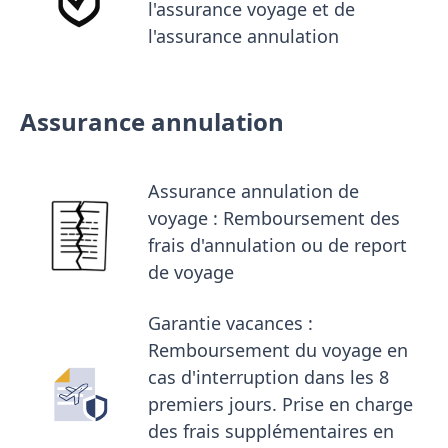
l'assurance voyage et de
l'assurance annulation
Assurance annulation
Assurance annulation de
voyage : Remboursement des
frais d'annulation ou de report
de voyage
Garantie vacances :
Remboursement du voyage en
cas d'interruption dans les 8
premiers jours. Prise en charge
des frais supplémentaires en