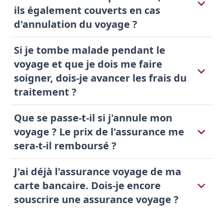
ils également couverts en cas
d'annulation du voyage ?
Si je tombe malade pendant le
voyage et que je dois me faire
soigner, dois-je avancer les frais du
traitement ?
Que se passe-t-il si j'annule mon
voyage ? Le prix de l'assurance me
sera-t-il remboursé ?
J'ai déjà l'assurance voyage de ma
carte bancaire. Dois-je encore
souscrire une assurance voyage ?