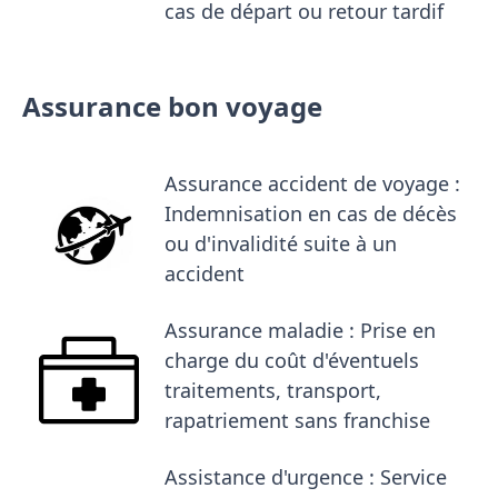
cas de départ ou retour tardif
Assurance bon voyage
Assurance accident de voyage :
Indemnisation en cas de décès
ou d'invalidité suite à un
accident
Assurance maladie : Prise en
charge du coût d'éventuels
traitements, transport,
rapatriement sans franchise
Assistance d'urgence : Service