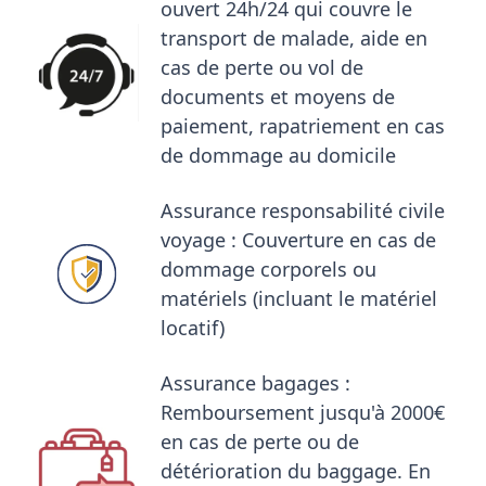
ouvert 24h/24 qui couvre le
transport de malade, aide en
cas de perte ou vol de
documents et moyens de
paiement, rapatriement en cas
de dommage au domicile
Assurance responsabilité civile
voyage : Couverture en cas de
dommage corporels ou
matériels (incluant le matériel
locatif)
Assurance bagages :
Remboursement jusqu'à 2000€
en cas de perte ou de
détérioration du baggage. En