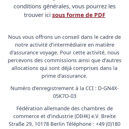
conditions générales, vous pourrez les
trouver ici
sous forme de PDF
Nous vous offrons un conseil dans le cadre de
notre activité d'intermédiaire en matière
d'assurance voyage. Pour cette activité, nous
percevons des commissions ainsi que d'autres
allocations qui sont déjà comprises dans la
prime d'assurance.
Numéro d'enregistrement à la CCI : D-GN4X-
05K7O-03
Fédération allemande des chambres de
commerce et d'industrie (DIHK) e.V. Breite
Straße 29, 10178 Berlin Téléphone : +49 (0)180