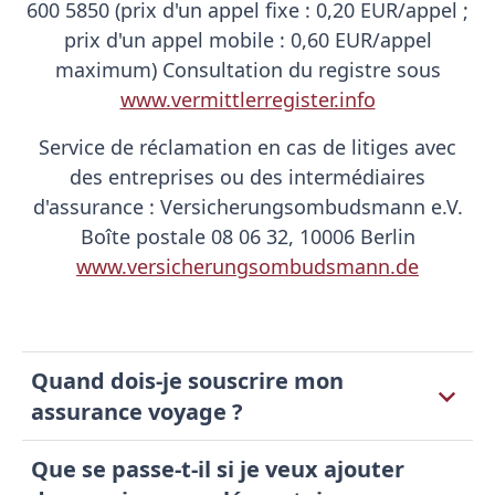
600 5850 (prix d'un appel fixe : 0,20 EUR/appel ;
prix d'un appel mobile : 0,60 EUR/appel
maximum) Consultation du registre sous
www.vermittlerregister.info
Service de réclamation en cas de litiges avec
des entreprises ou des intermédiaires
d'assurance : Versicherungsombudsmann e.V.
Boîte postale 08 06 32, 10006 Berlin
www.versicherungsombudsmann.de
Quand dois-je souscrire mon
assurance voyage ?
Que se passe-t-il si je veux ajouter