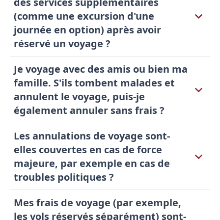
des services supplémentaires
(comme une excursion d'une
journée en option) après avoir
réservé un voyage ?
Je voyage avec des amis ou bien ma
famille. S'ils tombent malades et
annulent le voyage, puis-je
également annuler sans frais ?
Les annulations de voyage sont-
elles couvertes en cas de force
majeure, par exemple en cas de
troubles politiques ?
Mes frais de voyage (par exemple,
les vols réservés séparément) sont-