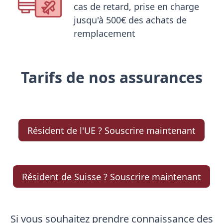
cas de retard, prise en charge
jusqu'à 500€ des achats de
remplacement
Tarifs de nos assurances
Résident de l'UE ? Souscrire maintenant
Résident de Suisse ? Souscrire maintenant
Si vous souhaitez prendre connaissance des