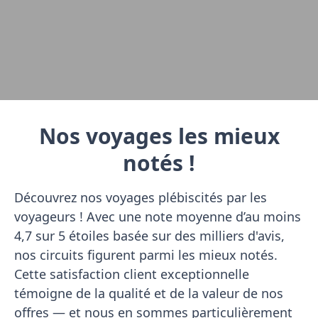
Nos voyages les mieux
notés !
Découvrez nos voyages plébiscités par les
voyageurs ! Avec une note moyenne d’au moins
4,7 sur 5 étoiles basée sur des milliers d'avis,
nos circuits figurent parmi les mieux notés.
Cette satisfaction client exceptionnelle
témoigne de la qualité et de la valeur de nos
offres — et nous en sommes particulièrement