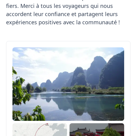
fiers. Merci à tous les voyageurs qui nous
accordent leur confiance et partagent leurs
expériences positives avec la communauté !