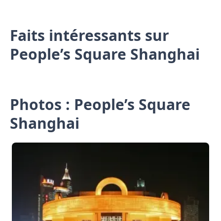
Faits intéressants sur
People’s Square Shanghai
Photos : People’s Square
Shanghai