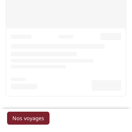
Nos voyages