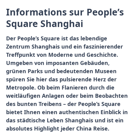
Informations sur People’s
Square Shanghai
Der People’s Square ist das lebendige
Zentrum Shanghais und ein faszinierender
Treffpunkt von Moderne und Geschichte.
Umgeben von imposanten Gebäuden,
grünen Parks und bedeutenden Museen
spüren Sie hier das pulsierende Herz der
Metropole. Ob beim Flanieren durch die
weitläufigen Anlagen oder beim Beobachten
des bunten Treibens – der People’s Square
bietet Ihnen einen authentischen Einblick in
das städtische Leben Shanghais und ist ein
absolutes Highlight jeder China Reise.