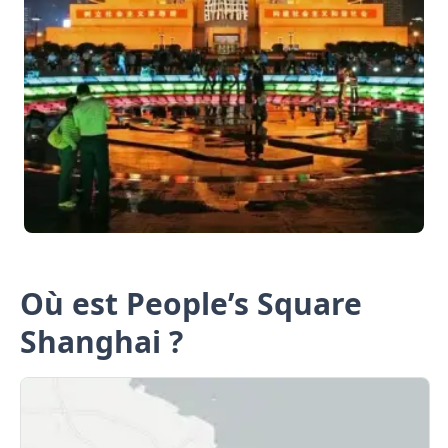
Où est People’s Square
Shanghai ?