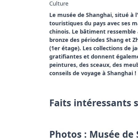
Culture
Le musée de Shanghai, situé à l'
touristiques du pays avec ses ma
chinois. Le bâtiment ressemble à
bronze des périodes Shang et Z
(1er étage). Les collections de 
gratifiantes et donnent égalem
peintures, des sceaux, des meubl
conseils de voyage à Shanghai !
Faits intéressants
Photos : Musée de