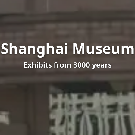
Shanghai Museum
Exhibits from 3000 years