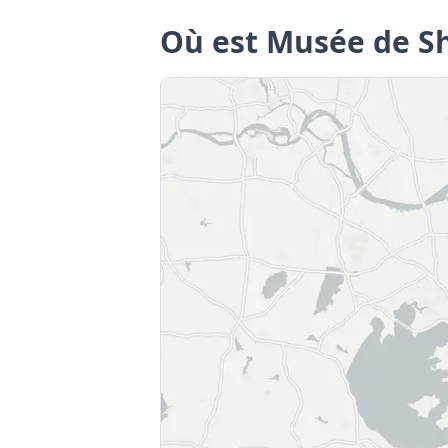
Où est Musée de S