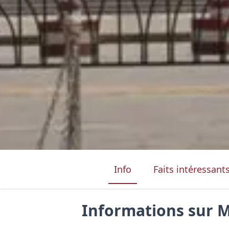
Info
Faits intéressant
Informations sur 