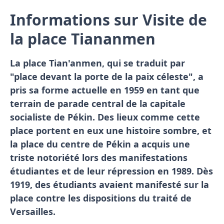
Informations sur Visite de
la place Tiananmen
La place Tian'anmen, qui se traduit par
"place devant la porte de la paix céleste", a
pris sa forme actuelle en 1959 en tant que
terrain de parade central de la capitale
socialiste de Pékin. Des lieux comme cette
place portent en eux une histoire sombre, et
la place du centre de Pékin a acquis une
triste notoriété lors des manifestations
étudiantes et de leur répression en 1989. Dès
1919, des étudiants avaient manifesté sur la
place contre les dispositions du traité de
Versailles.