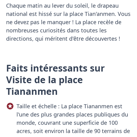
Chaque matin au lever du soleil, le drapeau
national est hissé sur la place Tian'anmen. Vous
ne devez pas le manquer ! La place recèle de
nombreuses curiosités dans toutes les
directions, qui méritent d'être découvertes !
Faits intéressants sur
Visite de la place
Tiananmen
Taille et échelle : La place Tiananmen est
l'une des plus grandes places publiques du
monde, couvrant une superficie de 100
acres, soit environ la taille de 90 terrains de