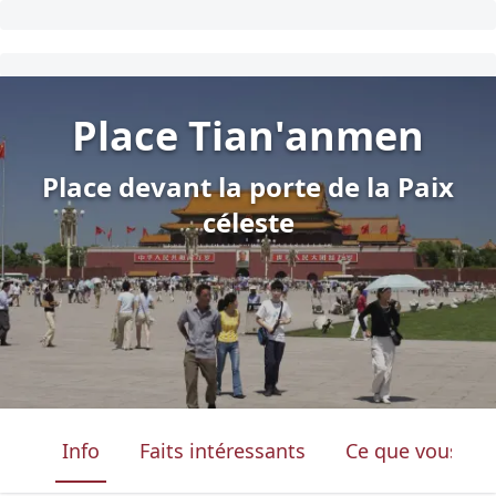
Place Tian'anmen
Place devant la porte de la Paix
céleste
Info
Faits intéressants
Ce que vous ver