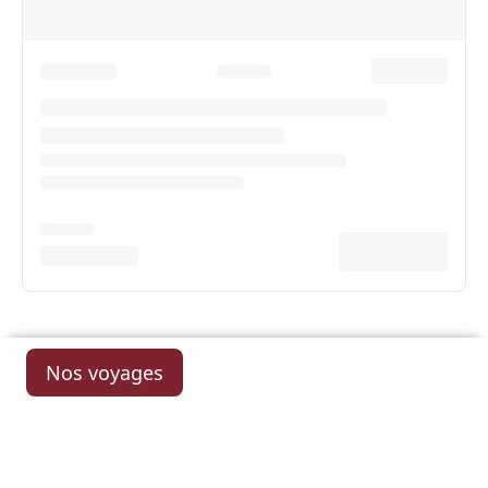
Nos voyages