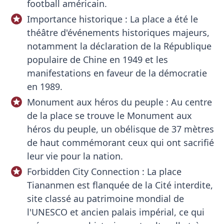
football américain.
Importance historique : La place a été le
théâtre d'événements historiques majeurs,
notamment la déclaration de la République
populaire de Chine en 1949 et les
manifestations en faveur de la démocratie
en 1989.
Monument aux héros du peuple : Au centre
de la place se trouve le Monument aux
héros du peuple, un obélisque de 37 mètres
de haut commémorant ceux qui ont sacrifié
leur vie pour la nation.
Forbidden City Connection : La place
Tiananmen est flanquée de la Cité interdite,
site classé au patrimoine mondial de
l'UNESCO et ancien palais impérial, ce qui