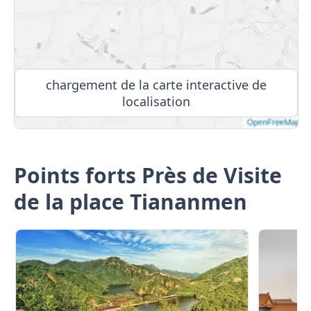
chargement de la carte interactive de
localisation
Points forts Près de Visite
de la place Tiananmen