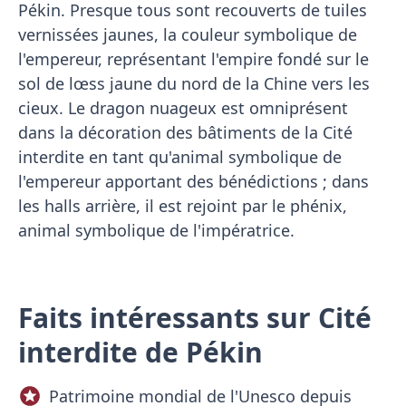
Pékin. Presque tous sont recouverts de tuiles
vernissées jaunes, la couleur symbolique de
l'empereur, représentant l'empire fondé sur le
sol de lœss jaune du nord de la Chine vers les
cieux. Le dragon nuageux est omniprésent
dans la décoration des bâtiments de la Cité
interdite en tant qu'animal symbolique de
l'empereur apportant des bénédictions ; dans
les halls arrière, il est rejoint par le phénix,
animal symbolique de l'impératrice.
Faits intéressants sur Cité
interdite de Pékin
Patrimoine mondial de l'Unesco depuis