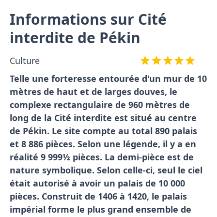
Informations sur Cité
interdite de Pékin
Culture
Telle une forteresse entourée d'un mur de 10
mètres de haut et de larges douves, le
complexe rectangulaire de 960 mètres de
long de la Cité interdite est situé au centre
de Pékin. Le site compte au total 890 palais
et 8 886 pièces. Selon une légende, il y a en
réalité 9 999½ pièces. La demi-pièce est de
nature symbolique. Selon celle-ci, seul le ciel
était autorisé à avoir un palais de 10 000
pièces. Construit de 1406 à 1420, le palais
impérial forme le plus grand ensemble de