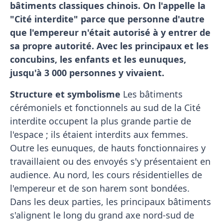
bâtiments classiques chinois. On l'appelle la
"Cité interdite" parce que personne d'autre
que l'empereur n'était autorisé à y entrer de
sa propre autorité. Avec les principaux et les
concubins, les enfants et les eunuques,
jusqu'à 3 000 personnes y vivaient.
Structure et symbolisme
Les bâtiments
cérémoniels et fonctionnels au sud de la Cité
interdite occupent la plus grande partie de
l'espace ; ils étaient interdits aux femmes.
Outre les eunuques, de hauts fonctionnaires y
travaillaient ou des envoyés s'y présentaient en
audience. Au nord, les cours résidentielles de
l'empereur et de son harem sont bondées.
Dans les deux parties, les principaux bâtiments
s'alignent le long du grand axe nord-sud de