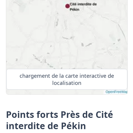
chargement de la carte interactive de
localisation
Points forts Près de Cité
interdite de Pékin