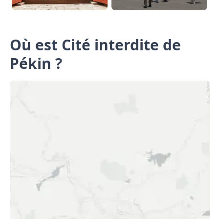
Où est Cité interdite de
Pékin ?