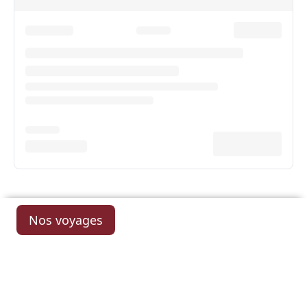
Nos voyages