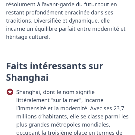
résolument à l’avant-garde du futur tout en
restant profondément enracinée dans ses
traditions. Diversifiée et dynamique, elle
incarne un équilibre parfait entre modernité et
héritage culturel.
Faits intéressants sur
Shanghai
Shanghai, dont le nom signifie
littéralement "sur la mer", incarne
l’immensité et la modernité. Avec ses 23,7
millions d’habitants, elle se classe parmi les
plus grandes métropoles mondiales,
occupant la troisième place en termes de