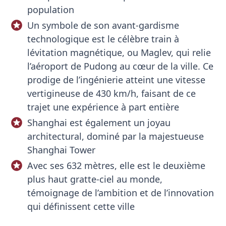
population
Un symbole de son avant-gardisme
technologique est le célèbre train à
lévitation magnétique, ou Maglev, qui relie
l’aéroport de Pudong au cœur de la ville. Ce
prodige de l’ingénierie atteint une vitesse
vertigineuse de 430 km/h, faisant de ce
trajet une expérience à part entière
Shanghai est également un joyau
architectural, dominé par la majestueuse
Shanghai Tower
Avec ses 632 mètres, elle est le deuxième
plus haut gratte-ciel au monde,
témoignage de l’ambition et de l’innovation
qui définissent cette ville