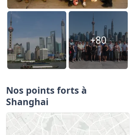
+80
Nos points forts à
Shanghai