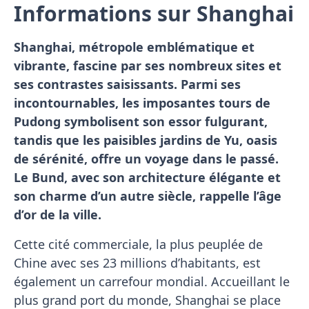
Informations sur Shanghai
Shanghai, métropole emblématique et
vibrante, fascine par ses nombreux sites et
ses contrastes saisissants. Parmi ses
incontournables, les imposantes tours de
Pudong symbolisent son essor fulgurant,
tandis que les paisibles jardins de Yu, oasis
de sérénité, offre un voyage dans le passé.
Le Bund, avec son architecture élégante et
son charme d’un autre siècle, rappelle l’âge
d’or de la ville.
Cette cité commerciale, la plus peuplée de
Chine avec ses 23 millions d’habitants, est
également un carrefour mondial. Accueillant le
plus grand port du monde, Shanghai se place