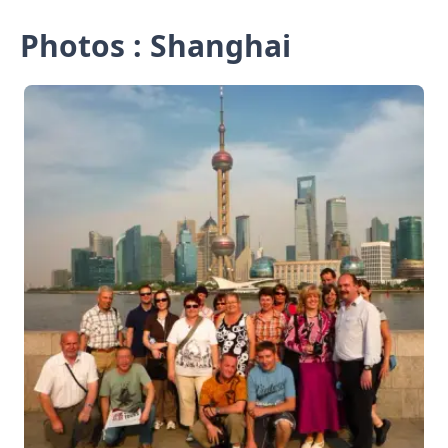
Photos : Shanghai