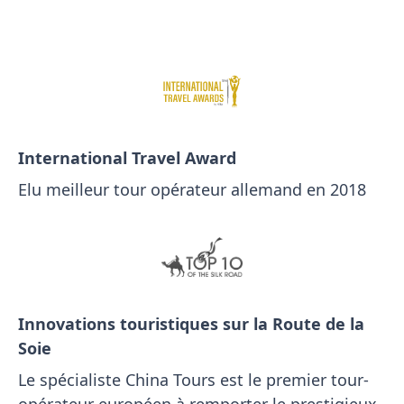
International Travel Award
Elu meilleur tour opérateur allemand en 2018
Innovations touristiques sur la Route de la
Soie
Le spécialiste China Tours est le premier tour-