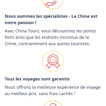
Nous sommes les spécialistes - La Chine est
notre passion !
Avec China Tours, vous découvrirez les points
forts ainsi que les endroits inconnus de la
Chine, contrairement aux autres touristes.
Tous les voyages sont garantis
Nous offrons la meilleure expérience de voyage
au meilleur prix, sans frais cachés !