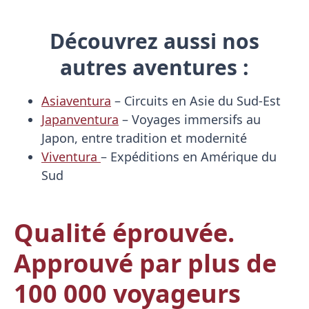
Découvrez aussi nos
autres aventures :
Asiaventura
– Circuits en Asie du Sud-Est
Japanventura
– Voyages immersifs au
Japon, entre tradition et modernité
Viventura
– Expéditions en Amérique du
Sud
Qualité éprouvée.
Approuvé par plus de
100 000 voyageurs