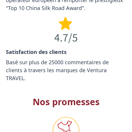
opérateur européen à remporter le prestigieux
"Top 10 China Silk Road Award".
Satisfaction des clients
Basé sur plus de 25000 commentaires de
clients à travers les marques de Ventura
TRAVEL.
Nos promesses