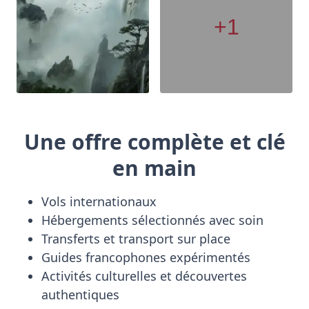
+1
Une offre complète et clé
en main
Vols internationaux
Hébergements sélectionnés avec soin
Transferts et transport sur place
Guides francophones expérimentés
Activités culturelles et découvertes
authentiques