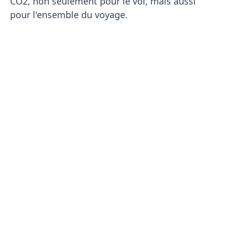
CO2, non seulement pour le vol, mais aussi
pour l'ensemble du voyage.