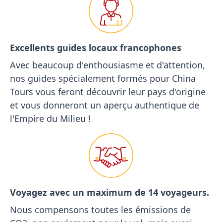
Excellents guides locaux francophones
Avec beaucoup d'enthousiasme et d'attention,
nos guides spécialement formés pour China
Tours vous feront découvrir leur pays d'origine
et vous donneront un aperçu authentique de
l'Empire du Milieu !
Voyagez avec un maximum de 14 voyageurs.
Nous compensons toutes les émissions de