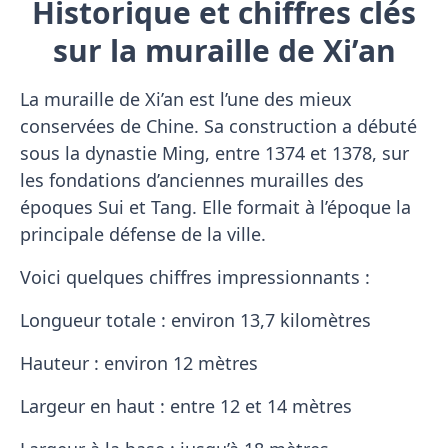
Historique et chiffres clés
sur la muraille de Xi’an
La muraille de Xi’an est l’une des mieux
conservées de Chine. Sa construction a débuté
sous la dynastie Ming, entre 1374 et 1378, sur
les fondations d’anciennes murailles des
époques Sui et Tang. Elle formait à l’époque la
principale défense de la ville.
Voici quelques chiffres impressionnants :
Longueur totale : environ 13,7 kilomètres
Hauteur : environ 12 mètres
Largeur en haut : entre 12 et 14 mètres