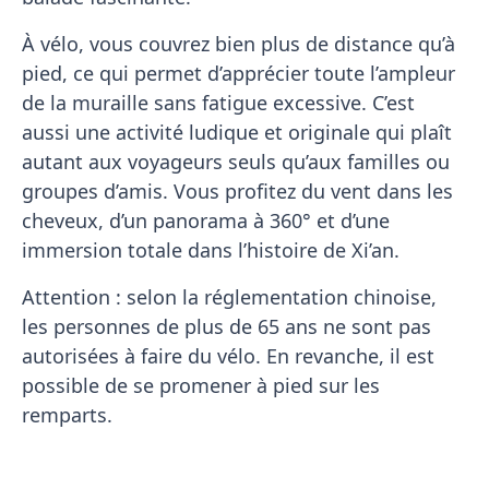
À vélo, vous couvrez bien plus de distance qu’à
pied, ce qui permet d’apprécier toute l’ampleur
de la muraille sans fatigue excessive. C’est
aussi une activité ludique et originale qui plaît
autant aux voyageurs seuls qu’aux familles ou
groupes d’amis. Vous profitez du vent dans les
cheveux, d’un panorama à 360° et d’une
immersion totale dans l’histoire de Xi’an.
Attention : selon la réglementation chinoise,
les personnes de plus de 65 ans ne sont pas
autorisées à faire du vélo. En revanche, il est
possible de se promener à pied sur les
remparts.