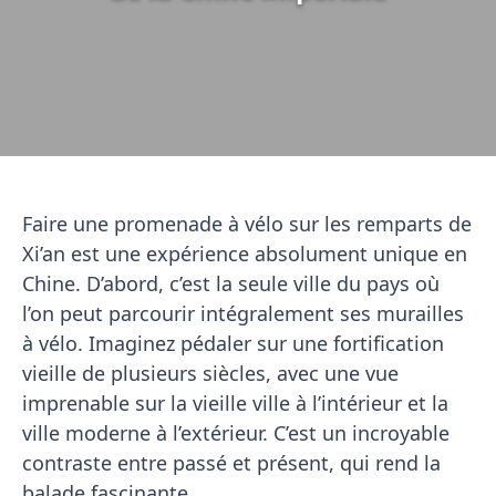
Faire une promenade à vélo sur les remparts de
Xi’an est une expérience absolument unique en
Chine. D’abord, c’est la seule ville du pays où
l’on peut parcourir intégralement ses murailles
à vélo. Imaginez pédaler sur une fortification
vieille de plusieurs siècles, avec une vue
imprenable sur la vieille ville à l’intérieur et la
ville moderne à l’extérieur. C’est un incroyable
contraste entre passé et présent, qui rend la
balade fascinante.