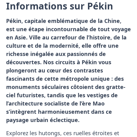
Informations sur Pékin
Pékin, capitale emblématique de la Chine,
est une étape incontournable de tout voyage
en Asie. Ville au carrefour de l’histoire, de la
culture et de la modernité, elle offre une
richesse inégalée aux passionnés de
découvertes. Nos circuits à Pékin vous
plongeront au cœur des contrastes
fascinants de cette métropole unique : des
monuments séculaires côtoient des gratte-
ciel futuristes, tandis que les vestiges de
l’architecture socialiste de l’ère Mao
s’intègrent harmonieusement dans ce
paysage urbain éclectique.
Explorez les hutongs, ces ruelles étroites et