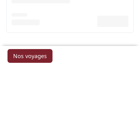
Nos voyages