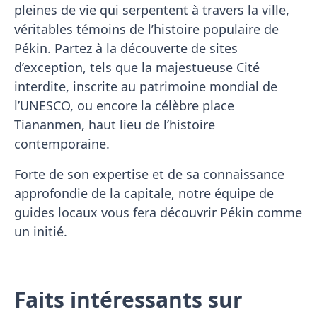
pleines de vie qui serpentent à travers la ville,
véritables témoins de l’histoire populaire de
Pékin. Partez à la découverte de sites
d’exception, tels que la majestueuse Cité
interdite, inscrite au patrimoine mondial de
l’UNESCO, ou encore la célèbre place
Tiananmen, haut lieu de l’histoire
contemporaine.
Forte de son expertise et de sa connaissance
approfondie de la capitale, notre équipe de
guides locaux vous fera découvrir Pékin comme
un initié.
Faits intéressants sur