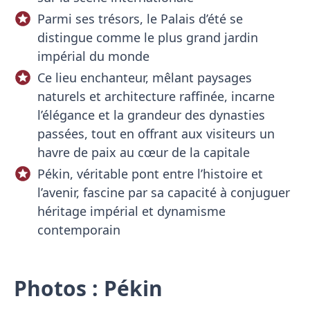
Parmi ses trésors, le Palais d’été se
distingue comme le plus grand jardin
impérial du monde
Ce lieu enchanteur, mêlant paysages
naturels et architecture raffinée, incarne
l’élégance et la grandeur des dynasties
passées, tout en offrant aux visiteurs un
havre de paix au cœur de la capitale
Pékin, véritable pont entre l’histoire et
l’avenir, fascine par sa capacité à conjuguer
héritage impérial et dynamisme
contemporain
Photos : Pékin