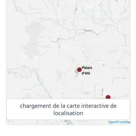
chargement de la carte interactive de
localisation