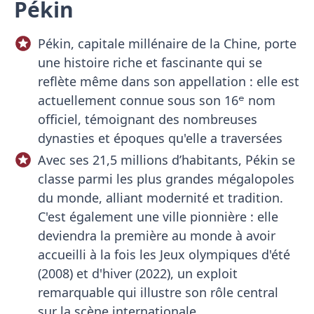
Pékin
Pékin, capitale millénaire de la Chine, porte
une histoire riche et fascinante qui se
reflète même dans son appellation : elle est
actuellement connue sous son 16ᵉ nom
officiel, témoignant des nombreuses
dynasties et époques qu'elle a traversées
Avec ses 21,5 millions d’habitants, Pékin se
classe parmi les plus grandes mégalopoles
du monde, alliant modernité et tradition.
C'est également une ville pionnière : elle
deviendra la première au monde à avoir
accueilli à la fois les Jeux olympiques d'été
(2008) et d'hiver (2022), un exploit
remarquable qui illustre son rôle central
sur la scène internationale