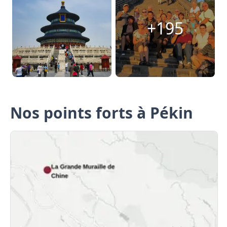
+195
Nos points forts à Pékin