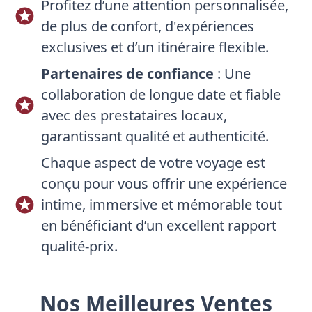
Profitez d’une attention personnalisée,
de plus de confort, d'expériences
exclusives et d’un itinéraire flexible.
Partenaires de confiance
: Une
collaboration de longue date et fiable
avec des prestataires locaux,
garantissant qualité et authenticité.
Chaque aspect de votre voyage est
conçu pour vous offrir une expérience
intime, immersive et mémorable tout
en bénéficiant d’un excellent rapport
qualité-prix.
Nos Meilleures Ventes