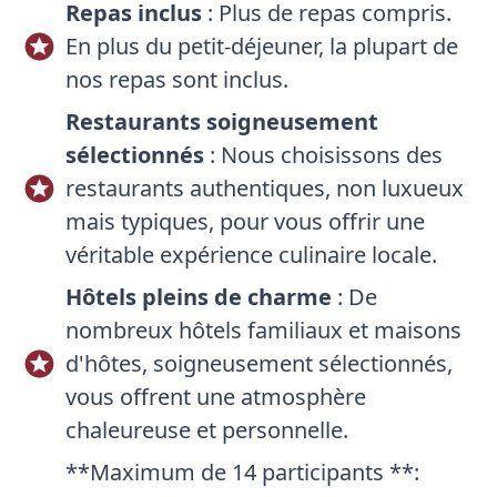
Repas inclus
: Plus de repas compris.
En plus du petit-déjeuner, la plupart de
nos repas sont inclus.
Restaurants soigneusement
sélectionnés
: Nous choisissons des
restaurants authentiques, non luxueux
mais typiques, pour vous offrir une
véritable expérience culinaire locale.
Hôtels pleins de charme
: De
nombreux hôtels familiaux et maisons
d'hôtes, soigneusement sélectionnés,
vous offrent une atmosphère
chaleureuse et personnelle.
**Maximum de 14 participants **: