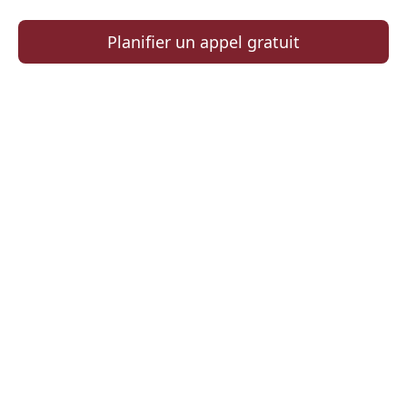
Planifier un appel gratuit